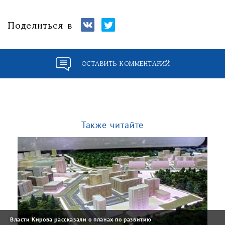
Поделиться в
ОСТАВИТЬ КОММЕНТАРИЙ
Также читайте
Власти Кирова рассказали о планах по развитию