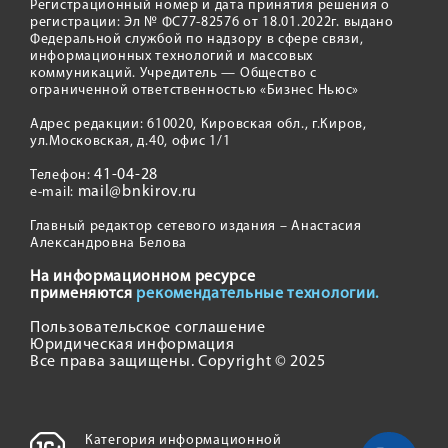
Регистрационный номер и дата принятия решения о
регистрации: Эл № ФС77-82576 от 18.01.2022г. выдано
Федеральной службой по надзору в сфере связи,
информационных технологий и массовых
коммуникаций. Учредитель — Общество с
ограниченной ответственностью «Бизнес Ньюс»
Адрес редакции: 610020, Кировская обл., г.Киров,
ул.Московская, д.40, офис 1/1
41-04-28
Телефон:
mail@bnkirov.ru
e-mail:
Главный редактор сетевого издания – Анастасия
Александровна Белова
На информационном ресурсе
применяются
рекомендательные технологии.
Пользовательское соглашение
Юридическая информация
Все права защищены. Copyright © 2025
Категория информационной