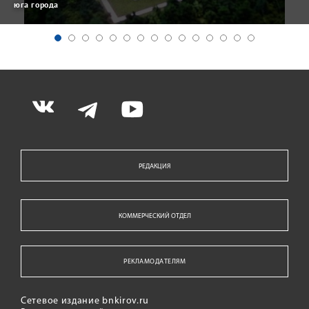
юга города
РЕДАКЦИЯ
КОММЕРЧЕСКИЙ ОТДЕЛ
РЕКЛАМОДАТЕЛЯМ
Сетевое издание bnkirov.ru