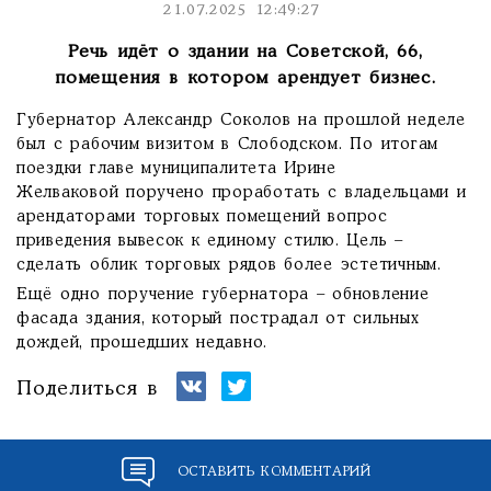
21.07.2025 12:49:27
Речь идёт о здании на Советской, 66,
помещения в котором арендует бизнес.
Губернатор Александр Соколов на прошлой неделе
был с рабочим визитом в Слободском. По итогам
поездки главе муниципалитета Ирине
Желваковой поручено проработать с владельцами и
арендаторами торговых помещений вопрос
приведения вывесок к единому стилю. Цель –
сделать облик торговых рядов более эстетичным.
Ещё одно поручение губернатора – обновление
фасада здания, который пострадал от сильных
дождей, прошедших недавно.
Поделиться в
ОСТАВИТЬ КОММЕНТАРИЙ