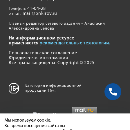
41-04-28
Телефон:
mail@bnkirov.ru
e-mail:
Главный редактор сетевого издания – Анастасия
Александровна Белова
На информационном ресурсе
применяются
рекомендательные технологии.
Пользовательское соглашение
Юридическая информация
Все права защищены. Copyright © 2025
Категория информационной
продукции 16+.
Мы используем cookie.
Во время посещения сайта вы