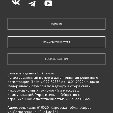
РЕДАКЦИЯ
КОММЕРЧЕСКИЙ ОТДЕЛ
РЕКЛАМОДАТЕЛЯМ
Сетевое издание bnkirov.ru
Регистрационный номер и дата принятия решения о
регистрации: Эл № ФС77-82576 от 18.01.2022г. выдано
Федеральной службой по надзору в сфере связи,
информационных технологий и массовых
коммуникаций. Учредитель — Общество с
ограниченной ответственностью «Бизнес Ньюс»
Адрес редакции: 610020, Кировская обл., г.Киров,
ул.Московская, д.40, офис 1/1