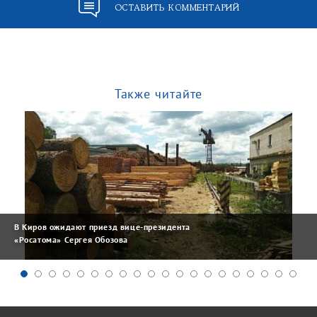
ОСТАВИТЬ КОММЕНТАРИЙ
Также читайте
В Киров ожидают приезд вице-президента
«Росатома» Сергея Обозова