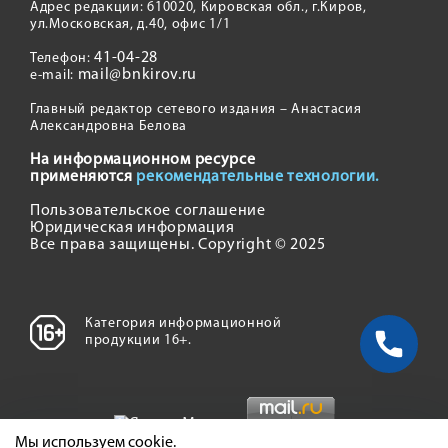
Адрес редакции: 610020, Кировская обл., г.Киров,
ул.Московская, д.40, офис 1/1
41-04-28
Телефон:
mail@bnkirov.ru
e-mail:
Главный редактор сетевого издания – Анастасия
Александровна Белова
На информационном ресурсе
применяются
рекомендательные технологии.
Пользовательское соглашение
Юридическая информация
Все права защищены. Copyright © 2025
Категория информационной
продукции 16+.
Мы используем cookie.