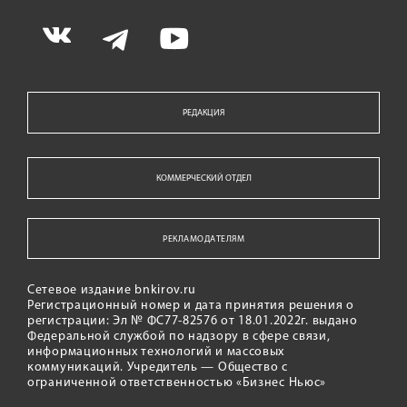
РЕДАКЦИЯ
КОММЕРЧЕСКИЙ ОТДЕЛ
РЕКЛАМОДАТЕЛЯМ
Сетевое издание bnkirov.ru
Регистрационный номер и дата принятия решения о
регистрации: Эл № ФС77-82576 от 18.01.2022г. выдано
Федеральной службой по надзору в сфере связи,
информационных технологий и массовых
коммуникаций. Учредитель — Общество с
ограниченной ответственностью «Бизнес Ньюс»