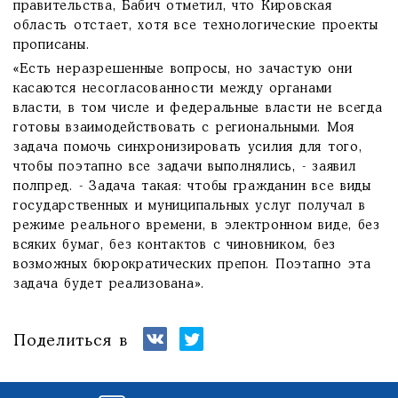
правительства, Бабич отметил, что Кировская
область отстает, хотя все технологические проекты
прописаны.
«Есть неразрешенные вопросы, но зачастую они
касаются несогласованности между органами
власти, в том числе и федеральные власти не всегда
готовы взаимодействовать с региональными. Моя
задача помочь синхронизировать усилия для того,
чтобы поэтапно все задачи выполнялись, - заявил
полпред. - Задача такая: чтобы гражданин все виды
государственных и муниципальных услуг получал в
режиме реального времени, в электронном виде, без
всяких бумаг, без контактов с чиновником, без
возможных бюрократических препон. Поэтапно эта
задача будет реализована».
Поделиться в