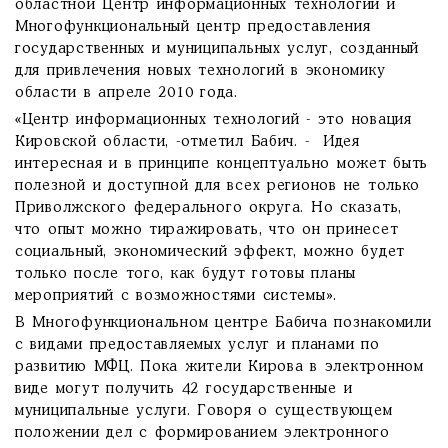
областной Центр информационных технологий и
Многофункциональный центр предоставления
государственных и муниципальных услуг, созданный
для привлечения новых технологий в экономику
области в апреле 2010 года.
«Центр информационных технологий - это новация
Кировской области, -отметил Бабич. - Идея
интересная и в принципе концептуально может быть
полезной и доступной для всех регионов не только
Приволжского федерального округа. Но сказать,
что опыт можно тиражировать, что он принесет
социальный, экономический эффект, можно будет
только после того, как будут готовы планы
мероприятий с возможностями системы».
В Многофункциональном центре Бабича познакомили
с видами предоставляемых услуг и планами по
развитию МФЦ. Пока жители Кирова в электронном
виде могут получить 42 государственные и
муниципальные услуги. Говоря о существующем
положении дел с формированием электронного