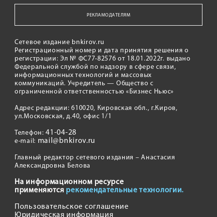
РЕКЛАМОДАТЕЛЯМ
Сетевое издание bnkirov.ru
Регистрационный номер и дата принятия решения о
регистрации: Эл № ФС77-82576 от 18.01.2022г. выдано
Федеральной службой по надзору в сфере связи,
информационных технологий и массовых
коммуникаций. Учредитель — Общество с
ограниченной ответственностью «Бизнес Ньюс»
Адрес редакции: 610020, Кировская обл., г.Киров,
ул.Московская, д.40, офис 1/1
41-04-28
Телефон:
mail@bnkirov.ru
e-mail:
Главный редактор сетевого издания – Анастасия
Александровна Белова
На информационном ресурсе
применяются
рекомендательные технологии.
Пользовательское соглашение
Юридическая информация