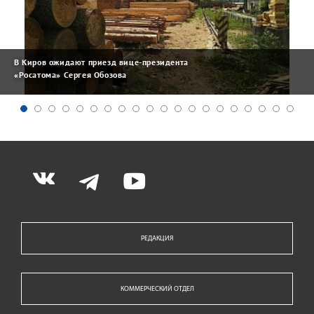
В Киров ожидают приезд вице-президента
«Росатома» Сергея Обозова
РЕДАКЦИЯ
КОММЕРЧЕСКИЙ ОТДЕЛ