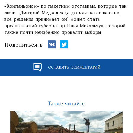
«Компаньоном» по пакетным отставкам, которые так
любит Дмитрий Медведев (а до мая, как известно,
все решения принимает он) может стать
архангельский губернатор Илья Михальчук, который
также почти неизбежно провалит выборы
Поделиться в
ОСТАВИТЬ КОММЕНТАРИЙ
Также читайте