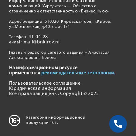
информационных технологий и массовых
коммуникаций. Учредитель — Общество с
ограниченной ответственностью «Бизнес Ньюс»
Адрес редакции: 610020, Кировская обл., г.Киров,
ул.Московская, д.40, офис 1/1
41-04-28
Телефон:
mail@bnkirov.ru
e-mail:
Главный редактор сетевого издания – Анастасия
Александровна Белова
На информационном ресурсе
применяются
рекомендательные технологии.
Пользовательское соглашение
Юридическая информация
Все права защищены. Copyright © 2025
Категория информационной
продукции 16+.