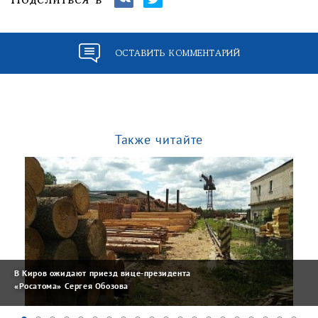
Поделиться в
ОСТАВИТЬ КОММЕНТАРИЙ
Также читайте
В Киров ожидают приезд вице-президента
«Росатома» Сергея Обозова