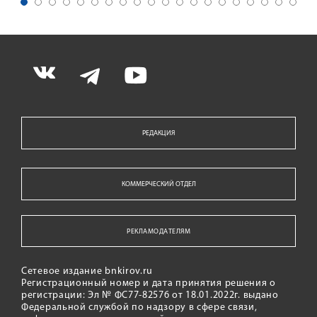
РЕДАКЦИЯ
КОММЕРЧЕСКИЙ ОТДЕЛ
РЕКЛАМОДАТЕЛЯМ
Сетевое издание bnkirov.ru
Регистрационный номер и дата принятия решения о
регистрации: Эл № ФС77-82576 от 18.01.2022г. выдано
Федеральной службой по надзору в сфере связи,