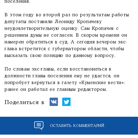
поселения.
В этом году во второй раз по результатам работы
депутаты поставили Леониду Кропачеву
неудовлетворительную оценку. Сам Кропачев с
решением думы не согласен. В скором времени он
намерен обратиться в суд. А сегодня вечером экс-
глава встретится с губернатором области, чтобы
высказать свою позицию по данному вопросу.
По словам экс-главы, если восстановиться в
должности главы поселения ему не удастся, он
попробует вернуться в газету «Куменские вести»:
ранее он работал ее главным редактором.
Поделиться в
ОСТАВИТЬ КОММЕНТАРИЙ