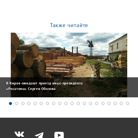
Также читайте
В Киров ожидают приезд вице-президента
«Росатома» Сергея Обозова