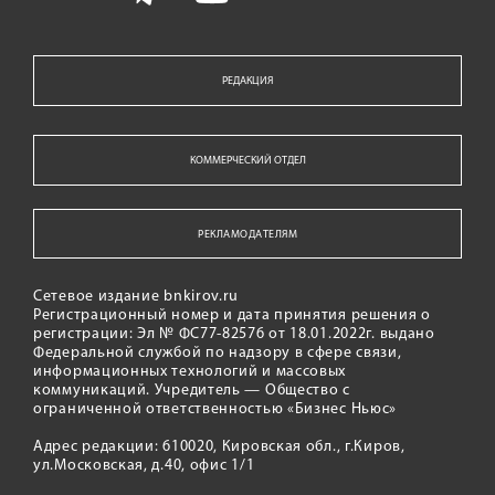
РЕДАКЦИЯ
КОММЕРЧЕСКИЙ ОТДЕЛ
РЕКЛАМОДАТЕЛЯМ
Сетевое издание bnkirov.ru
Регистрационный номер и дата принятия решения о
регистрации: Эл № ФС77-82576 от 18.01.2022г. выдано
Федеральной службой по надзору в сфере связи,
информационных технологий и массовых
коммуникаций. Учредитель — Общество с
ограниченной ответственностью «Бизнес Ньюс»
Адрес редакции: 610020, Кировская обл., г.Киров,
ул.Московская, д.40, офис 1/1