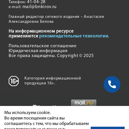
41-04-28
Телефон:
mail@bnkirov.ru
e-mail:
Главный редактор сетевого издания – Анастасия
Александровна Белова
На информационном ресурсе
применяются
рекомендательные технологии.
Пользовательское соглашение
Юридическая информация
Все права защищены. Copyright © 2025
Категория информационной
продукции 16+.
Мы используем cookie.
Во время посещения сайта вы
соглашаетесь с тем, что мы обрабатываем