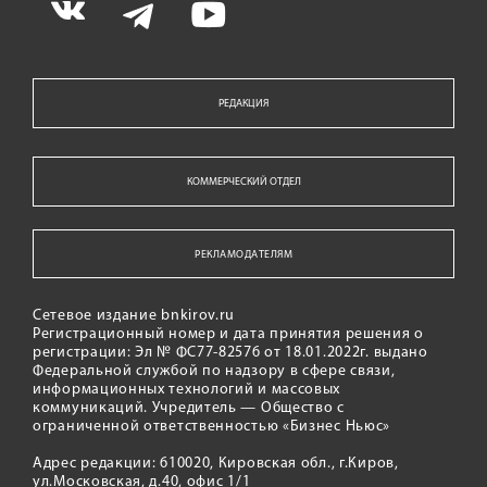
РЕДАКЦИЯ
КОММЕРЧЕСКИЙ ОТДЕЛ
РЕКЛАМОДАТЕЛЯМ
Сетевое издание bnkirov.ru
Регистрационный номер и дата принятия решения о
регистрации: Эл № ФС77-82576 от 18.01.2022г. выдано
Федеральной службой по надзору в сфере связи,
информационных технологий и массовых
коммуникаций. Учредитель — Общество с
ограниченной ответственностью «Бизнес Ньюс»
Адрес редакции: 610020, Кировская обл., г.Киров,
ул.Московская, д.40, офис 1/1