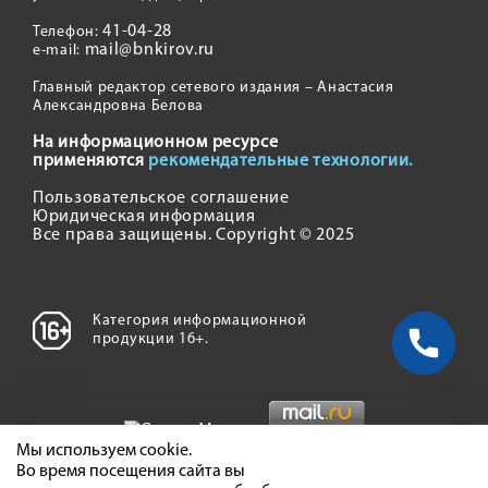
41-04-28
Телефон:
mail@bnkirov.ru
e-mail:
Главный редактор сетевого издания – Анастасия
Александровна Белова
На информационном ресурсе
применяются
рекомендательные технологии.
Пользовательское соглашение
Юридическая информация
Все права защищены. Copyright © 2025
Категория информационной
продукции 16+.
Мы используем cookie.
Во время посещения сайта вы