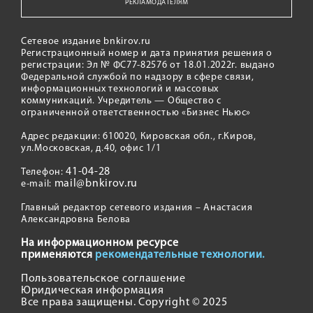
РЕКЛАМОДАТЕЛЯМ
Сетевое издание bnkirov.ru
Регистрационный номер и дата принятия решения о
регистрации: Эл № ФС77-82576 от 18.01.2022г. выдано
Федеральной службой по надзору в сфере связи,
информационных технологий и массовых
коммуникаций. Учредитель — Общество с
ограниченной ответственностью «Бизнес Ньюс»
Адрес редакции: 610020, Кировская обл., г.Киров,
ул.Московская, д.40, офис 1/1
41-04-28
Телефон:
mail@bnkirov.ru
e-mail:
Главный редактор сетевого издания – Анастасия
Александровна Белова
На информационном ресурсе
применяются
рекомендательные технологии.
Пользовательское соглашение
Юридическая информация
Все права защищены. Copyright © 2025