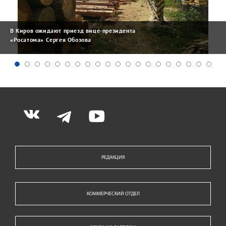
В Киров ожидают приезд вице-президента
«Росатома» Сергея Обозова
РЕДАКЦИЯ
КОММЕРЧЕСКИЙ ОТДЕЛ