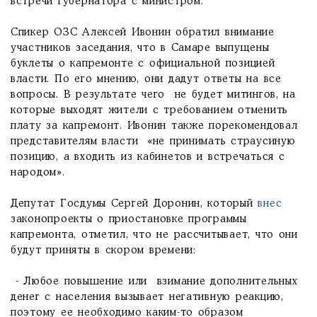
встречи губернатора с министром.
Спикер ОЗС Алексей Ивонин обратил внимание
участников заседания, что в Самаре выпущены
буклеты о капремонте с официальной позицией
власти. По его мнению, они дадут ответы на все
вопросы. В результате чего не будет митингов, на
которые выходят жители с требованием отменить
плату за капремонт. Ивонин также порекомендовал
представителям власти «не принимать страусиную
позицию, а входить из кабинетов и встречаться с
народом».
Депутат Госдумы Сергей Доронин, который
внес
законопроекты о приостановке программы
капремонта, отметил, что не рассчитывает, что они
будут приняты в скором времени:
- Любое повышение или взимание дополнительных
денег с населения вызывает негативную реакцию,
поэтому ее необходимо каким-то образом