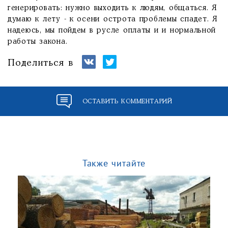
генерировать: нужно выходить к людям, общаться. Я
думаю к лету - к осени острота проблемы спадет. Я
надеюсь, мы пойдем в русле оплаты и и нормальной
работы закона.
Поделиться в
ОСТАВИТЬ КОММЕНТАРИЙ
Также читайте