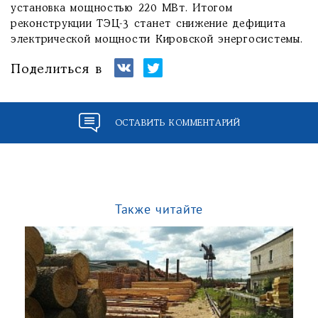
установка мощностью 220 МВт. Итогом
реконструкции ТЭЦ-3 станет снижение дефицита
электрической мощности Кировской энергосистемы.
Поделиться в
ОСТАВИТЬ КОММЕНТАРИЙ
Также читайте