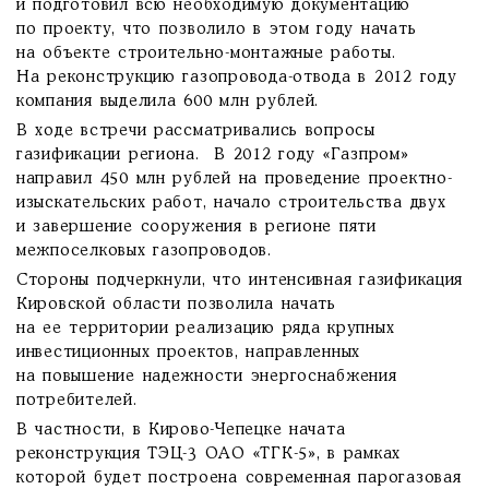
и подготовил всю необходимую документацию
по проекту, что позволило в этом году начать
на объекте строительно-монтажные работы.
На реконструкцию газопровода-отвода в 2012 году
компания выделила 600 млн рублей.
В ходе встречи рассматривались вопросы
газификации региона. В 2012 году «Газпром»
направил 450 млн рублей на проведение проектно-
изыскательских работ, начало строительства двух
и завершение сооружения в регионе пяти
межпоселковых газопроводов.
Стороны подчеркнули, что интенсивная газификация
Кировской области позволила начать
на ее территории реализацию ряда крупных
инвестиционных проектов, направленных
на повышение надежности энергоснабжения
потребителей.
В частности, в Кирово-Чепецке начата
реконструкция ТЭЦ-3 ОАО «ТГК-5», в рамках
которой будет построена современная парогазовая