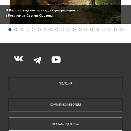
В Киров ожидают приезд вице-президента
«Росатома» Сергея Обозова
РЕДАКЦИЯ
КОММЕРЧЕСКИЙ ОТДЕЛ
РЕКЛАМОДАТЕЛЯМ