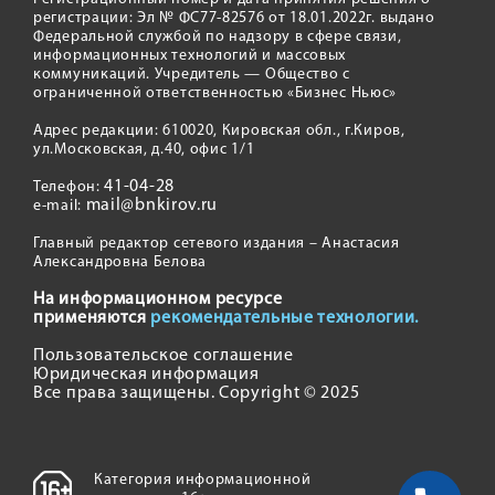
регистрации: Эл № ФС77-82576 от 18.01.2022г. выдано
Федеральной службой по надзору в сфере связи,
информационных технологий и массовых
коммуникаций. Учредитель — Общество с
ограниченной ответственностью «Бизнес Ньюс»
Адрес редакции: 610020, Кировская обл., г.Киров,
ул.Московская, д.40, офис 1/1
41-04-28
Телефон:
mail@bnkirov.ru
e-mail:
Главный редактор сетевого издания – Анастасия
Александровна Белова
На информационном ресурсе
применяются
рекомендательные технологии.
Пользовательское соглашение
Юридическая информация
Все права защищены. Copyright © 2025
Категория информационной