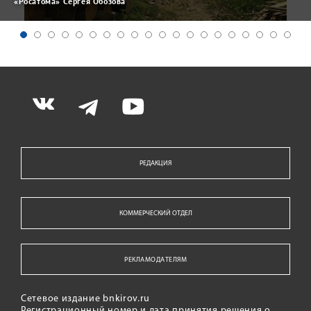
«Росатома» Сергея Обозова
РЕДАКЦИЯ
КОММЕРЧЕСКИЙ ОТДЕЛ
РЕКЛАМОДАТЕЛЯМ
Сетевое издание bnkirov.ru
Регистрационный номер и дата принятия решения о