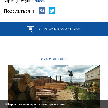
Карта доступна
здесь
.
Поделиться в
ОСТАВИТЬ КОММЕНТАРИЙ
Также читайте
В Киров ожидают приезд вице-президента