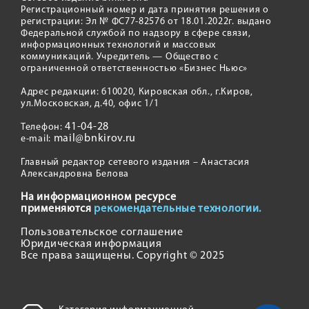
Регистрационный номер и дата принятия решения о
регистрации: Эл № ФС77-82576 от 18.01.2022г. выдано
Федеральной службой по надзору в сфере связи,
информационных технологий и массовых
коммуникаций. Учредитель — Общество с
ограниченной ответственностью «Бизнес Ньюс»
Адрес редакции: 610020, Кировская обл., г.Киров,
ул.Московская, д.40, офис 1/1
41-04-28
Телефон:
mail@bnkirov.ru
e-mail:
Главный редактор сетевого издания – Анастасия
Александровна Белова
На информационном ресурсе
применяются
рекомендательные технологии.
Пользовательское соглашение
Юридическая информация
Все права защищены. Copyright © 2025