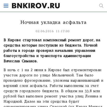
Ночная укладка асфальта
02.06.2016 11:17:00
В Кирове стартовал комплексный ремонт дорог, на
средства которые поступили из бюджета. Ночной
работы в городе проверил начальник управления
благоустройства и транспорта администрации
Вячеслав Симаков.
В ночь с 1 на 2 июня в Кирове был отремонтирован
участок дороги по улице Мельничной. Там было
проведено фрезерование, уложены выравнивающий и
верхний слои асфальта. Работы выполнены за счет
средств городского бюджета. В общем на 33,8 млн
рублей был выполнен ремонт участка улиц Ленина и
Народной. Далее на эти средства будет