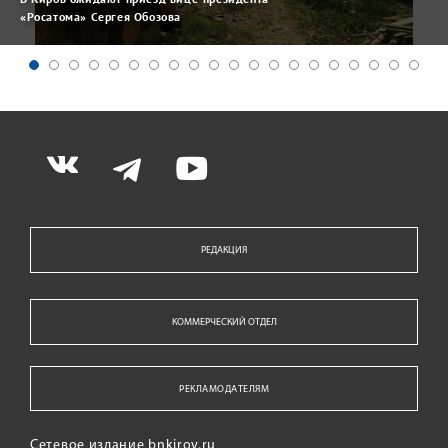
«Росатома» Сергея Обозова
РЕДАКЦИЯ
КОММЕРЧЕСКИЙ ОТДЕЛ
РЕКЛАМОДАТЕЛЯМ
Сетевое издание bnkirov.ru