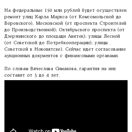
На федеральные 150 млн рублей будет осуществлен
ремонт улиц Карла Маркса (от Комсомольской до
Воровского), Московской (от проспекта Строителей
до Производственной); Октябрьского проспекта (от
Дзержинского до площади Авитек); улицы Лесной
(от Советской до Потребкооперации); улицы
Советской в Нововятске). Сейчас идет согласование
аукционных документов с финансовыми органами.
По словам Вячеслава Симакова, гарантия на них
составит от 3 до 4 лет.