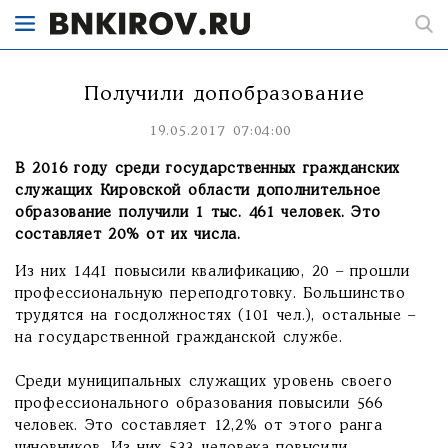
Получили допобразование
19.05.2017 07:04:00
В 2016 году среди государственных гражданских
служащих Кировской области дополнительное
образование получили 1 тыс. 461 человек. Это
составляет 20% от их числа.
Из них 1441 повысили квалификацию, 20 – прошли
профессиональную переподготовку. Большинство
трудятся на госдолжностях (101 чел.), остальные –
на государственной гражданской службе.
Среди муниципальных служащих уровень своего
профессионального образования повысили 566
человек. Это составляет 12,2% от этого ранга