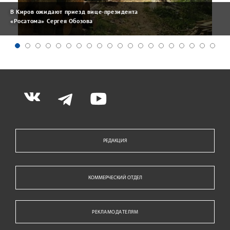
В Киров ожидают приезд вице-президента
«Росатома» Сергея Обозова
РЕДАКЦИЯ
КОММЕРЧЕСКИЙ ОТДЕЛ
РЕКЛАМОДАТЕЛЯМ