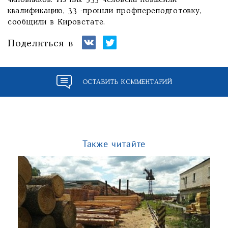
чиновников. Из них 533 человека повысили
квалификацию, 33 -прошли профпереподготовку,
сообщили в Кировстате.
Поделиться в
ОСТАВИТЬ КОММЕНТАРИЙ
Также читайте