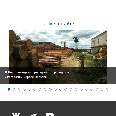
Также читайте
В Киров ожидают приезд вице-президента
«Росатома» Сергея Обозова