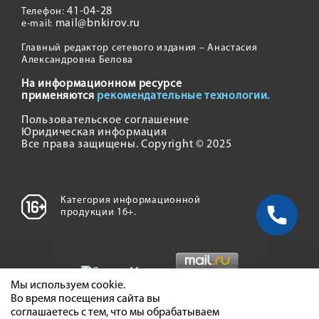
41-04-28
Телефон:
mail@bnkirov.ru
e-mail:
Главный редактор сетевого издания – Анастасия
Александровна Белова
На информационном ресурсе
применяются
рекомендательные технологии.
Пользовательское соглашение
Юридическая информация
Все права защищены. Copyright © 2025
Категория информационной
продукции 16+.
Мы используем cookie.
Во время посещения сайта вы
соглашаетесь с тем, что мы обрабатываем