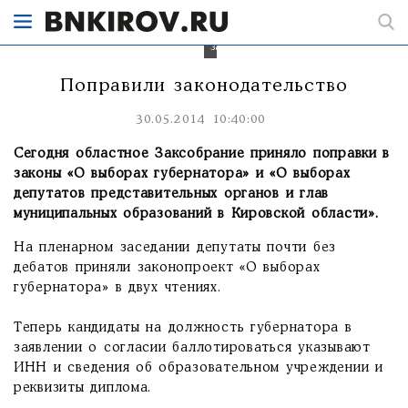
Заксобрание
поменяло
выборное
законодательство
Поправили законодательство
30.05.2014 10:40:00
Сегодня областное Заксобрание приняло поправки в
законы «О выборах губернатора» и «О выборах
депутатов представительных органов и глав
муниципальных образований в Кировской области».
На пленарном заседании депутаты почти без
дебатов приняли законопроект «О выборах
губернатора» в двух чтениях.
Теперь кандидаты на должность губернатора в
заявлении о согласии баллотироваться указывают
ИНН и сведения об образовательном учреждении и
реквизиты диплома.