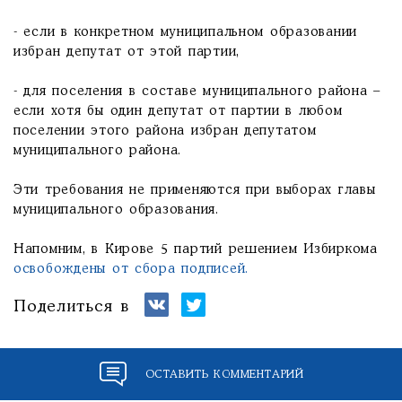
- если в конкретном муниципальном образовании
избран депутат от этой партии,
- для поселения в составе муниципального района –
если хотя бы один депутат от партии в любом
поселении этого района избран депутатом
муниципального района.
Эти требования не применяются при выборах главы
муниципального образования.
Напомним, в Кирове 5 партий решением Избиркома
освобождены от сбора подписей.
Поделиться в
ОСТАВИТЬ КОММЕНТАРИЙ