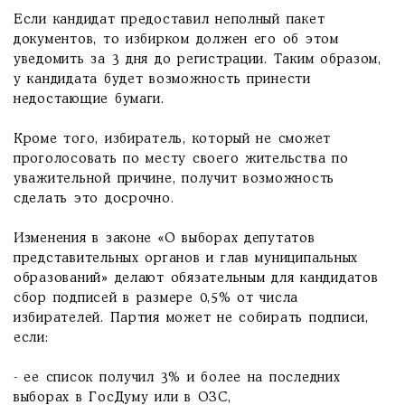
Если кандидат предоставил неполный пакет
документов, то избирком должен его об этом
уведомить за 3 дня до регистрации. Таким образом,
у кандидата будет возможность принести
недостающие бумаги.
Кроме того, избиратель, который не сможет
проголосовать по месту своего жительства по
уважительной причине, получит возможность
сделать это досрочно.
Изменения в законе «О выборах депутатов
представительных органов и глав муниципальных
образований» делают обязательным для кандидатов
сбор подписей в размере 0,5% от числа
избирателей. Партия может не собирать подписи,
если:
- ее список получил 3% и более на последних
выборах в ГосДуму или в ОЗС,