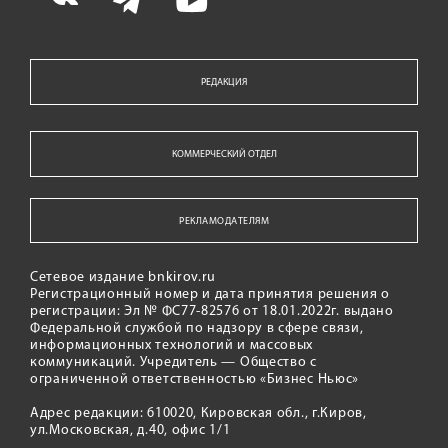
РЕДАКЦИЯ
КОММЕРЧЕСКИЙ ОТДЕЛ
РЕКЛАМОДАТЕЛЯМ
Сетевое издание bnkirov.ru
Регистрационный номер и дата принятия решения о
регистрации: Эл № ФС77-82576 от 18.01.2022г. выдано
Федеральной службой по надзору в сфере связи,
информационных технологий и массовых
коммуникаций. Учредитель — Общество с
ограниченной ответственностью «Бизнес Ньюс»
Адрес редакции: 610020, Кировская обл., г.Киров,
ул.Московская, д.40, офис 1/1