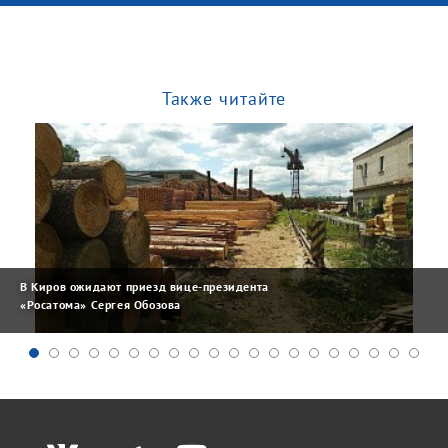
Также читайте
В Киров ожидают приезд вице-президента
«Росатома» Сергея Обозова