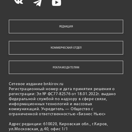
РЕДАКЦИЯ
КОММЕРЧЕСКИЙ ОТДЕЛ
РЕКЛАМОДАТЕЛЯМ
Сетевое издание bnkirov.ru
Регистрационный номер и дата принятия решения о
регистрации: Эл № ФС77-82576 от 18.01.2022г. выдано
Федеральной службой по надзору в сфере связи,
информационных технологий и массовых
коммуникаций. Учредитель — Общество с
ограниченной ответственностью «Бизнес Ньюс»
Адрес редакции: 610020, Кировская обл., г.Киров,
ул.Московская, д.40, офис 1/1