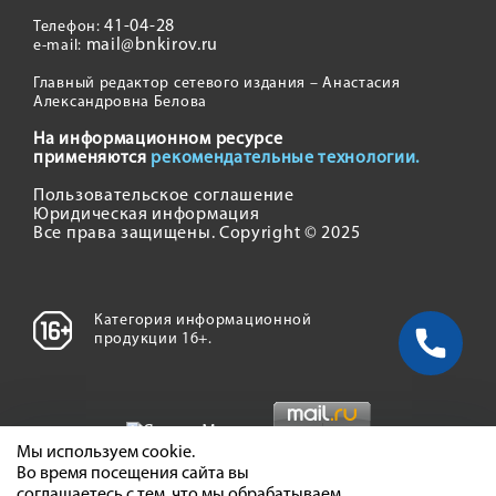
41-04-28
Телефон:
mail@bnkirov.ru
e-mail:
Главный редактор сетевого издания – Анастасия
Александровна Белова
На информационном ресурсе
применяются
рекомендательные технологии.
Пользовательское соглашение
Юридическая информация
Все права защищены. Copyright © 2025
Категория информационной
продукции 16+.
Мы используем cookie.
Во время посещения сайта вы
соглашаетесь с тем, что мы обрабатываем