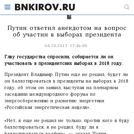
Фото:
kremlin.ru.
Путин ответил анекдотом на вопрос
об участии в выборах президента
04.10.2017 17:46:00
Глву государства спросили, собирается ли он
участвовать в президентских выборах в 2018 году.
Президент Владимир Путин еще не решил, будет ли
он баллотироваться в президенты на выборах в 2018
году, об этом он заявил, выступая на пленарном
заседании международного форума по
энергосбережению и развитию энергетики
«Российская энергетическая неделя».
«Нет, я еще не решил не только, против кого я буду
баллотироваться, я не решил, буду ли я