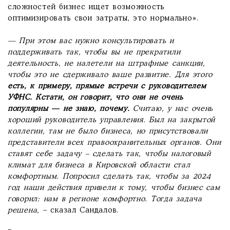
сложностей бизнес ищет возможность
оптимизировать свои затраты, это нормально».
— При этом вас нужно консультировать и
поддерживать так, чтобы вы не прекратили
деятельность, не налетели на штрафные санкции,
чтобы это не сдерживало ваше развитие. Для этого
есть, к примеру, прямые встречи с руководителем
УФНС. Кстати, он говорит, что они не очень
популярны — не знаю, почему.
Считаю, у нас очень
хороший руководитель управления. Был на закрытой
коллегии, там не было бизнеса, но присутствовали
представители всех правоохранительных органов. Они
ставят себе задачу – сделать так, чтобы налоговый
климат для бизнеса в Кировской области стал
комфортным. Попросил сделать так, чтобы за 2024
год наши действия привели к тому, чтобы бизнес сам
говорил: нам в регионе комфортно. Тогда задача
решена,
– сказал Сандалов.