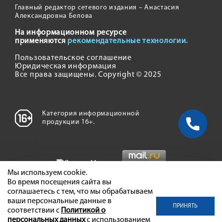
Главный редактор сетевого издания – Анастасия
Александровна Белова
На информационном ресурсе
применяются
рекомендательные технологии.
Пользовательское соглашение
Юридическая информация
Все права защищены. Copyright © 2025
Категория информационной
продукции 16+.
Мы используем cookie.
Во время посещения сайта вы
соглашаетесь с тем, что мы обрабатываем
ваши персональные данные в
ПРИНЯТЬ
соответствии с
Политикой о
персональных данных
с использованием