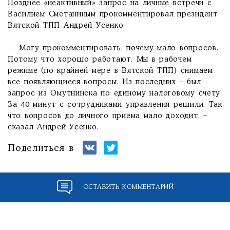
Позднее «неактивный» запрос на личные встречи с
Василием Сметаниным прокомментировал президент
Вятской ТПП Андрей Усенко:
— Могу прокомментировать, почему мало вопросов.
Потому что хорошо работают. Мы в рабочем
режиме (по крайней мере в Вятской ТПП) снимаем
все появляющиеся вопросы. Из последних – был
запрос из Омутнинска по единому налоговому счету.
За 40 минут с сотрудниками управления решили. Так
что вопросов до личного приема мало доходит, –
сказал Андрей Усенко.
Поделиться в
ОСТАВИТЬ КОММЕНТАРИЙ