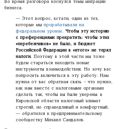
Во время разговора коснулся темы миграции
бизнеса.
— Этот вопрос, кстати, один из тех,
которые мы
прорабатывали на
федеральном уровне
.
Чтобы эту историю
с преференциями прекратить: чтобы этих
«перебежчиков» не было, и бюджет
Российской Федерации в «итого» не терял
налоги.
Поэтому в этой части мы тоже
будем стараться находить новые
инструменты взаимодействия. Но хочу вас
попросить включиться в эту работу. Нам
нужна от вас обратная связь – что нужно,
как нам вместе с налоговыми органами
сделать так, чтобы вы были уверены: в
Кировской области налоговый климат
строгий, но справедливый и комфортный,
— обратился к предпринимательскому
сообществу Михаил Сандалов.