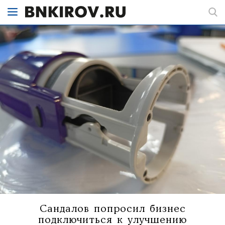
Сандалов попросил бизнес
подключиться к улучшению