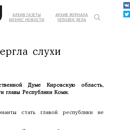
АРХИВ ГАЗЕТЫ
АРХИВ ЖУРНАЛА
БИЗНЕС НОВОСТИ
ЧЕЛОВЕК ДЕЛА
ергла слухи
ственной Думе Кировскую область,
и главы Республики Коми.
рианты стать главой республики не