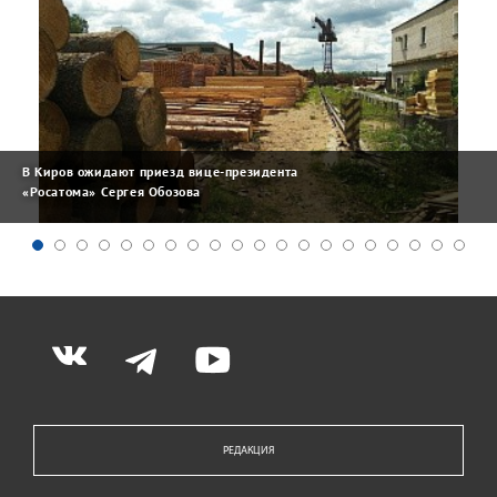
В Киров ожидают приезд вице-президента
«Росатома» Сергея Обозова
РЕДАКЦИЯ