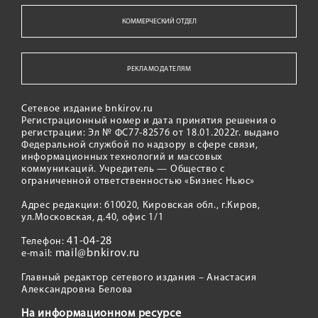
КОММЕРЧЕСКИЙ ОТДЕЛ
РЕКЛАМОДАТЕЛЯМ
Сетевое издание bnkirov.ru
Регистрационный номер и дата принятия решения о
регистрации: Эл № ФС77-82576 от 18.01.2022г. выдано
Федеральной службой по надзору в сфере связи,
информационных технологий и массовых
коммуникаций. Учредитель — Общество с
ограниченной ответственностью «Бизнес Ньюс»
Адрес редакции: 610020, Кировская обл., г.Киров,
ул.Московская, д.40, офис 1/1
41-04-28
Телефон:
mail@bnkirov.ru
e-mail:
Главный редактор сетевого издания – Анастасия
Александровна Белова
На информационном ресурсе