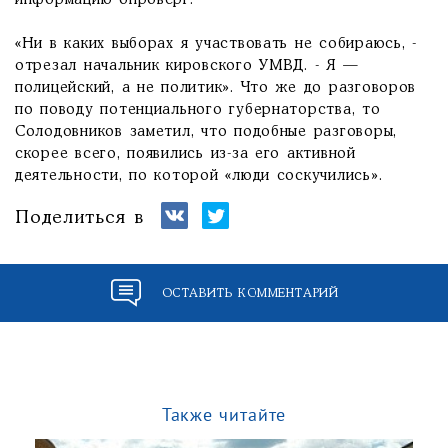
информацию опроверг.
«Ни в каких выборах я участвовать не собираюсь, -
отрезал начальник кировского УМВД. - Я —
полицейский, а не политик». Что же до разговоров
по поводу потенциального губернаторства, то
Солодовников заметил, что подобные разговоры,
скорее всего, появились из-за его активной
деятельности, по которой «люди соскучились».
Поделиться в
ОСТАВИТЬ КОММЕНТАРИЙ
Также читайте