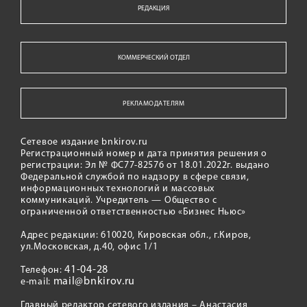
РЕДАКЦИЯ
КОММЕРЧЕСКИЙ ОТДЕЛ
РЕКЛАМОДАТЕЛЯМ
Сетевое издание bnkirov.ru
Регистрационный номер и дата принятия решения о
регистрации: Эл № ФС77-82576 от 18.01.2022г. выдано
Федеральной службой по надзору в сфере связи,
информационных технологий и массовых
коммуникаций. Учредитель — Общество с
ограниченной ответственностью «Бизнес Ньюс»
Адрес редакции: 610020, Кировская обл., г.Киров,
ул.Московская, д.40, офис 1/1
41-04-28
Телефон:
mail@bnkirov.ru
e-mail:
Главный редактор сетевого издания – Анастасия