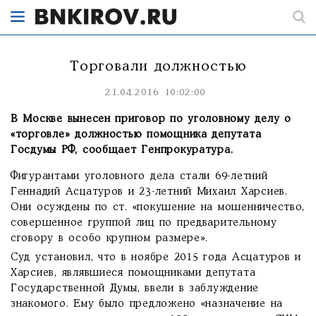
Торговали должностью
21.04.2016 10:02:00
В Москве вынесен приговор по уголовному делу о
«торговле» должностью помощника депутата
Госдумы РФ, сообщает Генпрокуратура.
Фигурантами уголовного дела стали 69-летний
Геннадий Асцатуров и 23-летний Михаил Харсиев.
Они осуждены по ст. «покушение на мошенничество,
совершенное группой лиц по предварительному
сговору в особо крупном размере».
Суд установил, что в ноябре 2015 года Асцатуров и
Харсиев, являвшиеся помощниками депутата
Государственной Думы, ввели в заблуждение
знакомого. Ему было предложено «назначение на