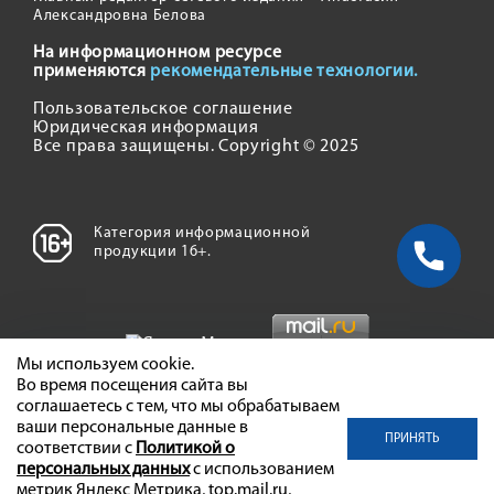
Александровна Белова
На информационном ресурсе
применяются
рекомендательные технологии.
Пользовательское соглашение
Юридическая информация
Все права защищены. Copyright © 2025
Категория информационной
продукции 16+.
Мы используем cookie.
Во время посещения сайта вы
соглашаетесь с тем, что мы обрабатываем
ваши персональные данные в
ПРИНЯТЬ
соответствии с
Политикой о
персональных данных
с использованием
метрик Яндекс Метрика, top.mail.ru,