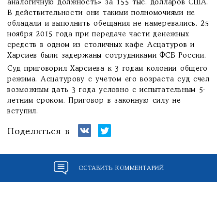
аналогичную должность» за 155 тыс. долларов США.
В действительности они такими полномочиями не
обладали и выполнить обещания не намеревались. 25
ноября 2015 года при передаче части денежных
средств в одном из столичных кафе Асцатуров и
Харсиев были задержаны сотрудниками ФСБ России.
Суд приговорил Харсиева к 3 годам колонии общего
режима. Асцатурову с учетом его возраста суд счел
возможным дать 3 года условно с испытательным 5-
летним сроком. Приговор в законную силу не
вступил.
Поделиться в
ОСТАВИТЬ КОММЕНТАРИЙ