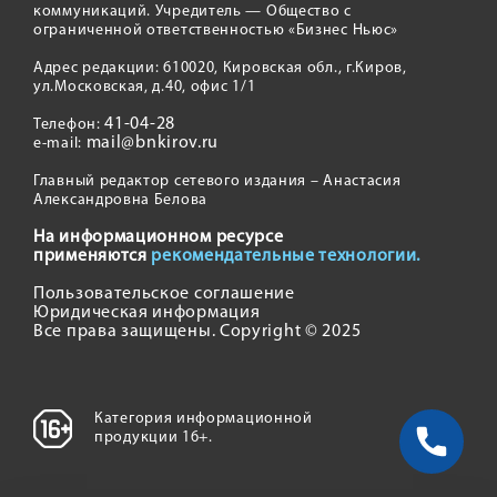
коммуникаций. Учредитель — Общество с
ограниченной ответственностью «Бизнес Ньюс»
Адрес редакции: 610020, Кировская обл., г.Киров,
ул.Московская, д.40, офис 1/1
41-04-28
Телефон:
mail@bnkirov.ru
e-mail:
Главный редактор сетевого издания – Анастасия
Александровна Белова
На информационном ресурсе
применяются
рекомендательные технологии.
Пользовательское соглашение
Юридическая информация
Все права защищены. Copyright © 2025
Категория информационной
продукции 16+.