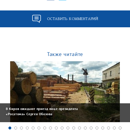
ОСТАВИТЬ КОММЕНТАРИЙ
Также читайте
В Киров ожидают приезд вице-президента
«Росатома» Сергея Обозова