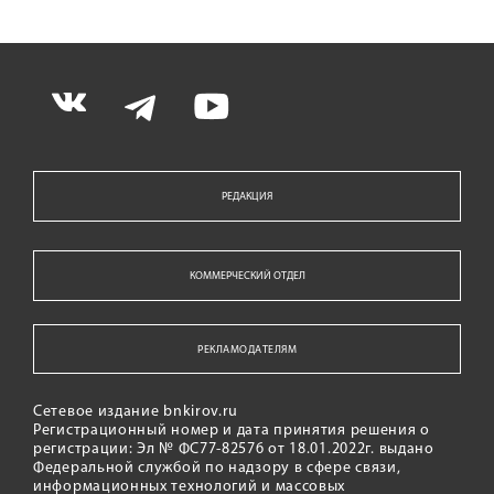
РЕДАКЦИЯ
КОММЕРЧЕСКИЙ ОТДЕЛ
РЕКЛАМОДАТЕЛЯМ
Сетевое издание bnkirov.ru
Регистрационный номер и дата принятия решения о
регистрации: Эл № ФС77-82576 от 18.01.2022г. выдано
Федеральной службой по надзору в сфере связи,
информационных технологий и массовых