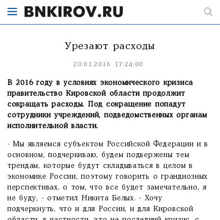
Урезают расходы
20.01.2016 17:24:00
В 2016 году в условиях экономического кризиса
правительство Кировской области продолжит
сокращать расходы. Под сокращение попадут
сотрудники учреждений, подведомственных органам
исполнительной власти.
- Мы являемся субъектом Российской Федерации и в
основном, подчеркиваю, будем подвержены тем
трендам, которые будут складываться в целом в
экономике России, поэтому говорить о грандиозных
перспективах, о том, что все будет замечательно, я
не буду, - отметил Никита Белых. - Хочу
подчеркнуть, что и для России, и для Кировской