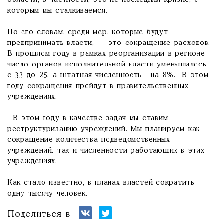
области, в частности, это не последний кризис, с
которым мы сталкиваемся.
По его словам, среди мер, которые будут
предпринимать власти, — это сокращение расходов.
В прошлом году в рамках реорганизации в регионе
число органов исполнительной власти уменьшилось
с 33 до 25, а штатная численность - на 8%. В этом
году сокращения пройдут в правительственных
учреждениях.
- В этом году в качестве задач мы ставим
реструктуризацию учреждений. Мы планируем как
сокращение количества подведомственных
учреждений, так и численности работающих в этих
учреждениях.
Как стало известно, в планах властей сократить
одну тысячу человек.
Поделиться в