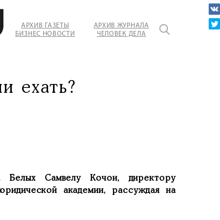
АРХИВ ГАЗЕТЫ
АРХИВ ЖУРНАЛА
БИЗНЕС НОВОСТИ
ЧЕЛОВЕК ДЕЛА
и ехать?
а Белых Самвелу Кочои, директору
юридической академии, рассуждая на