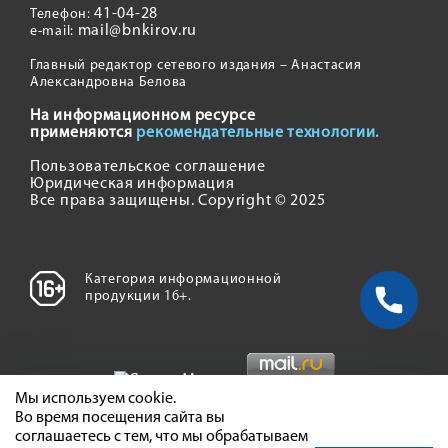
41-04-28
Телефон:
mail@bnkirov.ru
e-mail:
Главный редактор сетевого издания – Анастасия
Александровна Белова
На информационном ресурсе
применяются
рекомендательные технологии.
Пользовательское соглашение
Юридическая информация
Все права защищены. Copyright © 2025
Категория информационной
продукции 16+.
Мы используем cookie.
Во время посещения сайта вы
соглашаетесь с тем, что мы обрабатываем