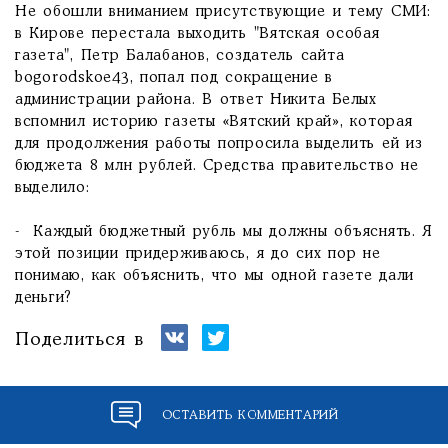
Не обошли вниманием присутствующие и тему СМИ:
в Кирове перестала выходить "Вятская особая
газета", Петр Балабанов, создатель сайта
bogorodskoe43, попал под сокращение в
администрации района. В ответ Никита Белых
вспомнил историю газеты «Вятский край», которая
для продолжения работы попросила выделить ей из
бюджета 8 млн рублей. Средства правительство не
выделило:
- Каждый бюджетный рубль мы должны объяснять. Я
этой позиции придерживаюсь, я до сих пор не
понимаю, как объяснить, что мы одной газете дали
деньги?
Поделиться в
ОСТАВИТЬ КОММЕНТАРИЙ