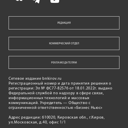
РЕДАКЦИЯ
КОММЕРЧЕСКИЙ ОТДЕЛ
РЕКЛАМОДАТЕЛЯМ
Сетевое издание bnkirov.ru
Регистрационный номер и дата принятия решения о
регистрации: Эл № ФС77-82576 от 18.01.2022г. выдано
Федеральной службой по надзору в сфере связи,
информационных технологий и массовых
коммуникаций. Учредитель — Общество с
ограниченной ответственностью «Бизнес Ньюс»
Адрес редакции: 610020, Кировская обл., г.Киров,
ул.Московская, д.40, офис 1/1