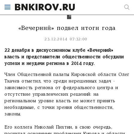
ожидали
и
что
получили".
«Вечерний» подвел итоги года
23.12.2014 07:32:00
22 декабря в дискуссионном клубе «Вечерний»
власть и представители общественности обсудили
успехи и неудачи региона в 2014 году.
Член Общественной палаты Кировской области Олег
Ткачев отметил, что среди нерешенных задач -
зависимость региона от федерального центра и
отсутствие управленческих решений: на
региональном уровне власть не может принять
необходимые, с точки зрения общественности,
законы.
Его коллега Николай Пихтин, в свою очередь,