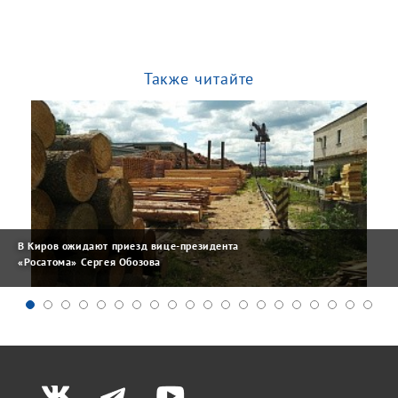
Также читайте
В Киров ожидают приезд вице-президента
«Росатома» Сергея Обозова