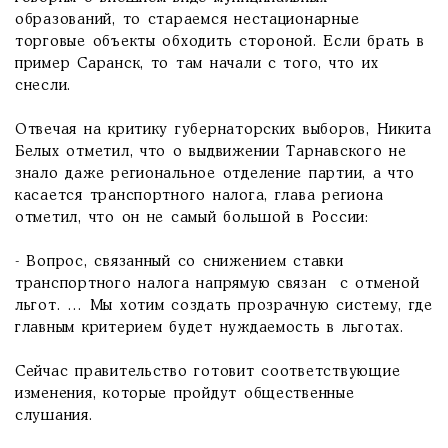
образований, то стараемся нестационарные
торговые объекты обходить стороной. Если брать в
пример Саранск, то там начали с того, что их
снесли.
Отвечая на критику губернаторских выборов, Никита
Белых отметил, что о выдвижении Тарнавского не
знало даже региональное отделение партии, а что
касается транспортного налога, глава региона
отметил, что он не самый большой в России:
- Вопрос, связанный со снижением ставки
транспортного налога напрямую связан с отменой
льгот. … Мы хотим создать прозрачную систему, где
главным критерием будет нуждаемость в льготах.
Сейчас правительство готовит соответствующие
изменения, которые пройдут общественные
слушания.