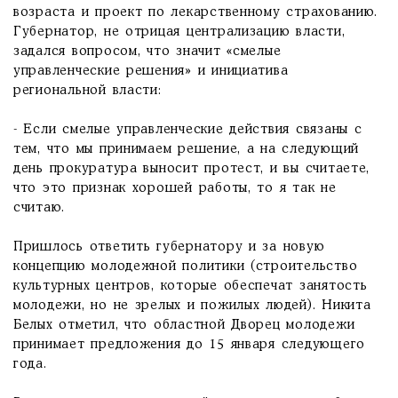
возраста и проект по лекарственному страхованию.
Губернатор, не отрицая централизацию власти,
задался вопросом, что значит «смелые
управленческие решения» и инициатива
региональной власти:
- Если смелые управленческие действия связаны с
тем, что мы принимаем решение, а на следующий
день прокуратура выносит протест, и вы считаете,
что это признак хорошей работы, то я так не
считаю.
Пришлось ответить губернатору и за новую
концепцию молодежной политики (строительство
культурных центров, которые обеспечат занятость
молодежи, но не зрелых и пожилых людей). Никита
Белых отметил, что областной Дворец молодежи
принимает предложения до 15 января следующего
года.