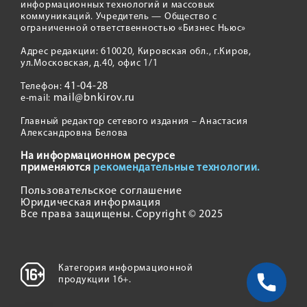
информационных технологий и массовых
коммуникаций. Учредитель — Общество с
ограниченной ответственностью «Бизнес Ньюс»
Адрес редакции: 610020, Кировская обл., г.Киров,
ул.Московская, д.40, офис 1/1
41-04-28
Телефон:
mail@bnkirov.ru
e-mail:
Главный редактор сетевого издания – Анастасия
Александровна Белова
На информационном ресурсе
применяются
рекомендательные технологии.
Пользовательское соглашение
Юридическая информация
Все права защищены. Copyright © 2025
Категория информационной
продукции 16+.