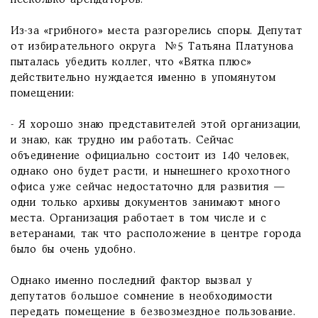
несколько арендаторов.
Из-за «грибного» места разгорелись споры. Депутат
от избирательного округа №5 Татьяна Платунова
пыталась убедить коллег, что «Вятка плюс»
действительно нуждается именно в упомянутом
помещении:
- Я хорошо знаю представителей этой организации,
и знаю, как трудно им работать. Сейчас
объединение официально состоит из 140 человек,
однако оно будет расти, и нынешнего крохотного
офиса уже сейчас недостаточно для развития —
одни только архивы документов занимают много
места. Организация работает в том числе и с
ветеранами, так что расположение в центре города
было бы очень удобно.
Однако именно последний фактор вызвал у
депутатов большое сомнение в необходимости
передать помещение в безвозмездное пользование.