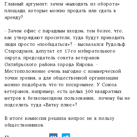
Главный аргумент: зачем «выводить из оборота»
площади, которые можно продать или сдать в
аренду?
- Зачем офис с парадным входом, тем более, что,
как утверждают просители, туда будут приходить
люди просто «пообщаться»? - высказался Рудольф
Стародумов, депутат от 17-го избирательного
округа, председатель совета ветеранов
Октябрьского района города Кирова. -
Местоположение очень выгодно с коммерческой
точки зрения, а для общественной организации
можно подобрать что-то поскромнее. У Союза
ветеранов, например, есть целых 300 квадратных
метров в безвозмездном пользовании, почему бы не
подселить туда «Вятку плюс»?
В итоге комиссия решила вопрос не в пользу
общественников.