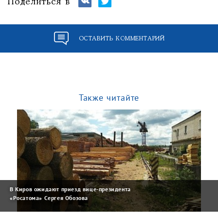
Поделиться в
ОСТАВИТЬ КОММЕНТАРИЙ
Также читайте
В Киров ожидают приезд вице-президента
«Росатома» Сергея Обозова