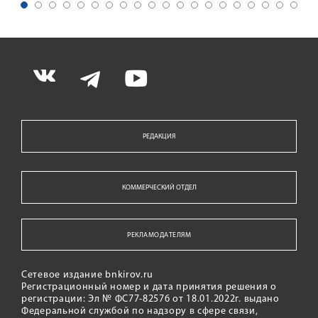
РЕДАКЦИЯ
КОММЕРЧЕСКИЙ ОТДЕЛ
РЕКЛАМОДАТЕЛЯМ
Сетевое издание bnkirov.ru
Регистрационный номер и дата принятия решения о
регистрации: Эл № ФС77-82576 от 18.01.2022г. выдано
Федеральной службой по надзору в сфере связи,