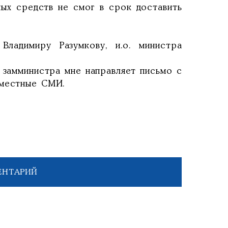
ных средств не смог в срок доставить
Владимиру Разумкову, и.о. министра
 замминистра мне направляет письмо с
 местные СМИ.
ЕНТАРИЙ