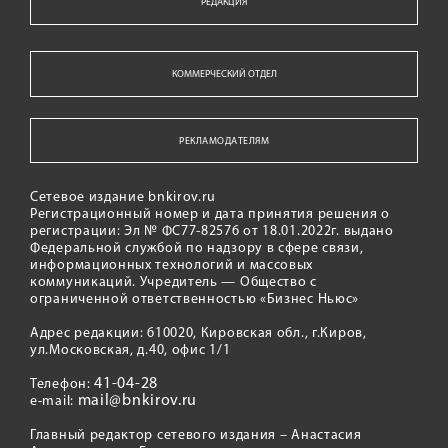
РЕДАКЦИЯ
КОММЕРЧЕСКИЙ ОТДЕЛ
РЕКЛАМОДАТЕЛЯМ
Сетевое издание bnkirov.ru
Регистрационный номер и дата принятия решения о
регистрации: Эл № ФС77-82576 от 18.01.2022г. выдано
Федеральной службой по надзору в сфере связи,
информационных технологий и массовых
коммуникаций. Учредитель — Общество с
ограниченной ответственностью «Бизнес Ньюс»
Адрес редакции: 610020, Кировская обл., г.Киров,
ул.Московская, д.40, офис 1/1
41-04-28
Телефон:
mail@bnkirov.ru
e-mail:
Главный редактор сетевого издания – Анастасия