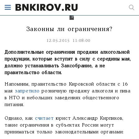
до
100
тысяч
рублей.
Законны ли ограничения?
12.05.2015 11:08:00
Дополнительные ограничения продажи алкогольной
продукции, которые вступят в силу с середины мая,
должно устанавливать Заксобрание, а не
правительство области.
Напомним, правительство Кировской области с 16
мая
запретило
розничную продажу алкоголя и пива
в НТО и небольших заведениях общественного
питания.
Однако, как
считает
юрист Александр Кирпиков,
такие ограничения в субъектах России могут
приниматься только законодательными органами: