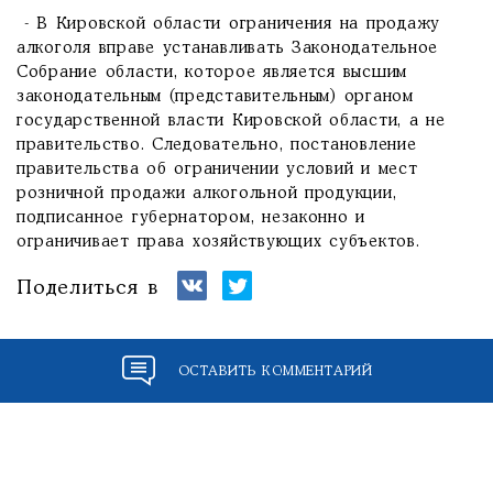
- В Кировской области ограничения на продажу
алкоголя вправе устанавливать Законодательное
Собрание области, которое является высшим
законодательным (представительным) органом
государственной власти Кировской области, а не
правительство. Следовательно, постановление
правительства об ограничении условий и мест
розничной продажи алкогольной продукции,
подписанное губернатором, незаконно и
ограничивает права хозяйствующих субъектов.
Поделиться в
ОСТАВИТЬ КОММЕНТАРИЙ