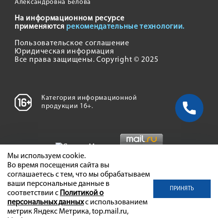
Александровна Белова
На информационном ресурсе
применяются
рекомендательные технологии.
Пользовательское соглашение
Юридическая информация
Все права защищены. Copyright © 2025
Категория информационной
продукции 16+.
Мы используем cookie.
Во время посещения сайта вы
соглашаетесь с тем, что мы обрабатываем
ваши персональные данные в
ПРИНЯТЬ
соответствии с
Политикой о
персональных данных
с использованием
метрик Яндекс Метрика, top.mail.ru,