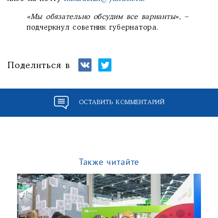
«Мы обязательно обсудим все варианты»,
–
подчеркнул советник губернатора.
Поделиться в
ОСТАВИТЬ КОММЕНТАРИЙ
Также читайте