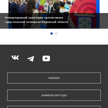
Международной аудитории презентовали
туристический потенциал Кировской области
РЕДАКЦИЯ
КОММЕРЧЕСКИЙ ОТДЕЛ