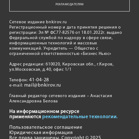
РЕКЛАМОДАТЕЛЯМ
Сетевое издание bnkirov.ru
Регистрационный номер и дата принятия решения о
регистрации: Эл № ФС77-82576 от 18.01.2022г. выдано
Федеральной службой по надзору в сфере связи,
информационных технологий и массовых
коммуникаций. Учредитель — Общество с
ограниченной ответственностью «Бизнес Ньюс»
Адрес редакции: 610020, Кировская обл., г.Киров,
ул.Московская, д.40, офис 1/1
41-04-28
Телефон:
mail@bnkirov.ru
e-mail:
Главный редактор сетевого издания – Анастасия
Александровна Белова
На информационном ресурсе
применяются
рекомендательные технологии.
Пользовательское соглашение
Юридическая информация
Все права защищены. Copyright © 2025