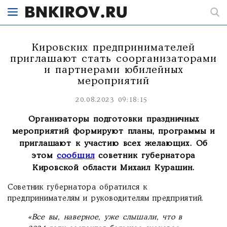
Кировских предпринимателей
приглашают стать соорганизаторами
и партнерами юбилейных
мероприятий
20.08.2023 09:18:15
Организаторы подготовки праздничных
мероприятий формируют планы, программы и
приглашают к участию всех желающих. Об
этом
сообщил
советник губернатора
Кировской области Михаил Курашин.
Советник губернатора обратился к
предпринимателям и руководителям предприятий.
«Все вы, наверное, уже слышали, что в