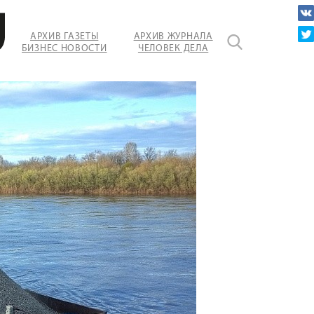
АРХИВ ГАЗЕТЫ
АРХИВ ЖУРНАЛА
БИЗНЕС НОВОСТИ
ЧЕЛОВЕК ДЕЛА