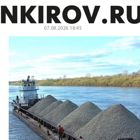
07.08.2026 18:45