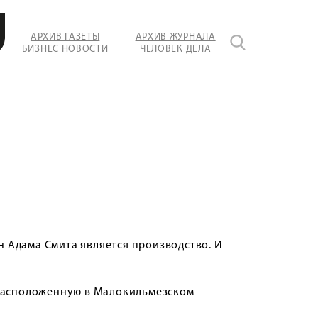
АРХИВ ГАЗЕТЫ
АРХИВ ЖУРНАЛА
БИЗНЕС НОВОСТИ
ЧЕЛОВЕК ДЕЛА
ен Адама Смита является производство. И
 расположенную в Малокильмезском