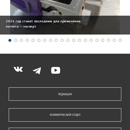
2026 год станет последним для применения
патента — эксперт
РЕДАКЦИЯ
КОММЕРЧЕСКИЙ ОТДЕЛ