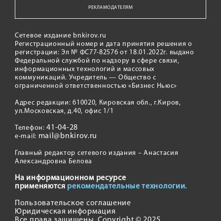
РЕКЛАМОДАТЕЛЯМ
Сетевое издание bnkirov.ru
Регистрационный номер и дата принятия решения о
регистрации: Эл № ФС77-82576 от 18.01.2022г. выдано
Федеральной службой по надзору в сфере связи,
информационных технологий и массовых
коммуникаций. Учредитель — Общество с
ограниченной ответственностью «Бизнес Ньюс»
Адрес редакции: 610020, Кировская обл., г.Киров,
ул.Московская, д.40, офис 1/1
41-04-28
Телефон:
mail@bnkirov.ru
e-mail:
Главный редактор сетевого издания – Анастасия
Александровна Белова
На информационном ресурсе
применяются
рекомендательные технологии.
Пользовательское соглашение
Юридическая информация
Все права защищены. Copyright © 2025