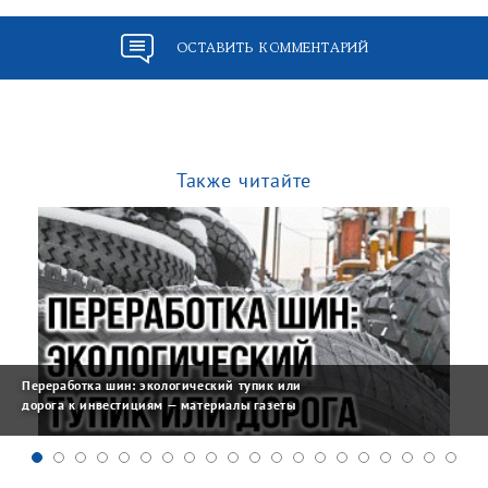
ОСТАВИТЬ КОММЕНТАРИЙ
Также читайте
Переработка шин: экологический тупик или
дорога к инвестициям — материалы газеты