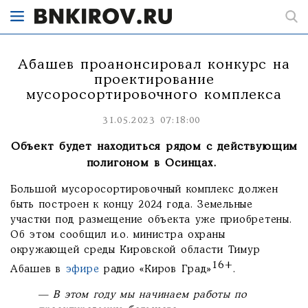
Абашев проанонсировал конкурс на
проектирование
мусоросортировочного комплекса
31.05.2023 07:18:00
Объект будет находиться рядом с действующим
полигоном в Осинцах.
Большой мусоросортировочный комплекс должен
быть построен к концу 2024 года. Земельные
участки под размещение объекта уже приобретены.
Об этом сообщил и.о. министра охраны
окружающей среды Кировской области Тимур
16+
Абашев в
эфире
радио «Киров Град»
.
— В этом году мы начинаем работы по