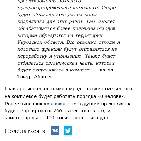
проектированию большого
мусоросортировочного комплекса. Скоро
будет объявлен конкурс на поиск
подрядчика для этих работ. Там сможет
обрабатываться более половины отходов,
которые образуются на территории
Кировской области. Все опасные отходы и
полезные фракции будут отправляться на
переработку и утилизацию. Также будет
отбираться органическая часть, которая
будет отправляться в компост,
– сказал
Тимур Абашев.
Глава регионального минприроды также отметил, что
на комплексе будет работать порядка 40 человек.
Ранее чиновник
, что
добавлял
будущее предприятие
будет сортировать 200 тысяч тонн в год и
компостировать 110 тысяч тонн ежегодно.
Поделиться в