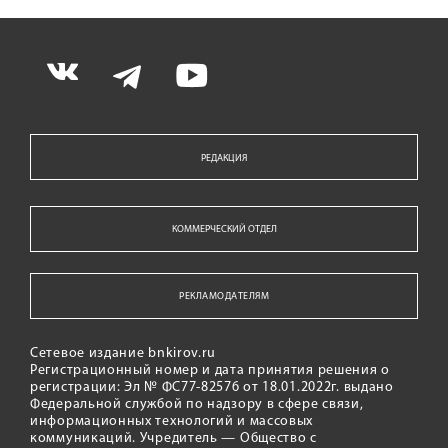
РЕДАКЦИЯ
КОММЕРЧЕСКИЙ ОТДЕЛ
РЕКЛАМОДАТЕЛЯМ
Сетевое издание bnkirov.ru
Регистрационный номер и дата принятия решения о
регистрации: Эл № ФС77-82576 от 18.01.2022г. выдано
Федеральной службой по надзору в сфере связи,
информационных технологий и массовых
коммуникаций. Учредитель — Общество с