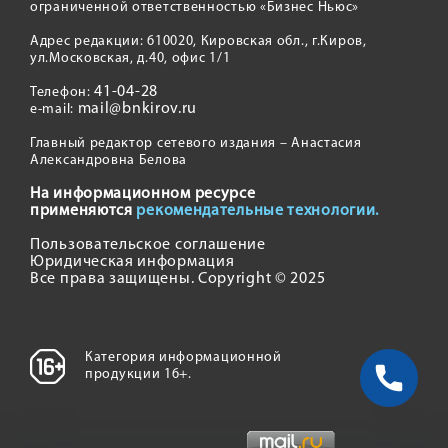
ограниченной ответственностью «Бизнес Ньюс»
Адрес редакции: 610020, Кировская обл., г.Киров,
ул.Московская, д.40, офис 1/1
41-04-28
Телефон:
mail@bnkirov.ru
e-mail:
Главный редактор сетевого издания – Анастасия
Александровна Белова
На информационном ресурсе
применяются
рекомендательные технологии.
Пользовательское соглашение
Юридическая информация
Все права защищены. Copyright © 2025
Категория информационной
продукции 16+.