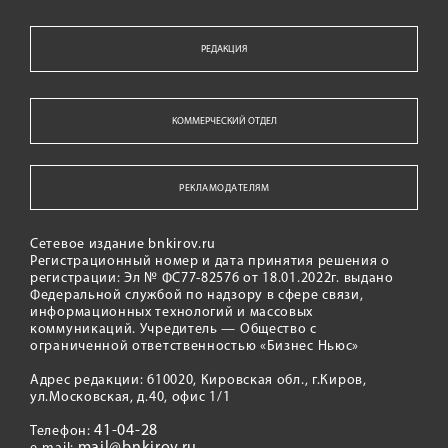
РЕДАКЦИЯ
КОММЕРЧЕСКИЙ ОТДЕЛ
РЕКЛАМОДАТЕЛЯМ
Сетевое издание bnkirov.ru
Регистрационный номер и дата принятия решения о
регистрации: Эл № ФС77-82576 от 18.01.2022г. выдано
Федеральной службой по надзору в сфере связи,
информационных технологий и массовых
коммуникаций. Учредитель — Общество с
ограниченной ответственностью «Бизнес Ньюс»
Адрес редакции: 610020, Кировская обл., г.Киров,
ул.Московская, д.40, офис 1/1
41-04-28
Телефон: