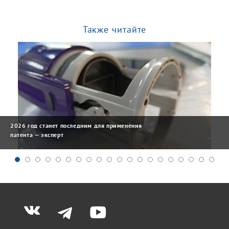
Также читайте
2026 год станет последним для применения
патента — эксперт