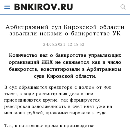
Арбитражный суд Кировской области
завалили исками о банкротстве УК
24.05.2021 12:15:52
Количество дел о банкротстве управляющих
организаций ЖКХ не снижается, как и число
банкротств, констатировали в Арбитражном
суде Кировской области.
В суд обращаются кредиторы с долгом от 300
тысяч, в ходе рассмотрения дела к ним
присоединяются другие, так формируется
реестровая задолженность и счет идет уже на
миллионы рублей, прокомментировали в суде.
Так, в настоящее время в производстве