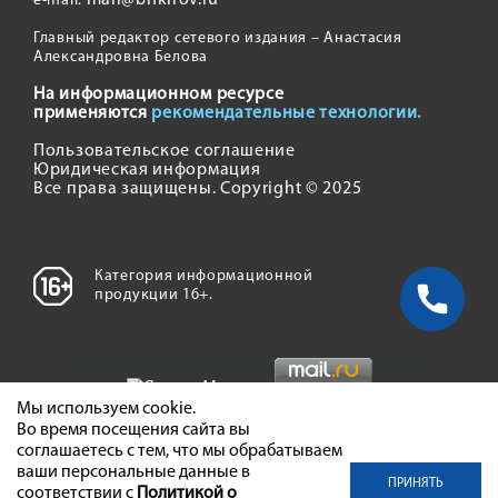
mail@bnkirov.ru
e-mail:
Главный редактор сетевого издания – Анастасия
Александровна Белова
На информационном ресурсе
применяются
рекомендательные технологии.
Пользовательское соглашение
Юридическая информация
Все права защищены. Copyright © 2025
Категория информационной
продукции 16+.
Мы используем cookie.
Во время посещения сайта вы
соглашаетесь с тем, что мы обрабатываем
ваши персональные данные в
ПРИНЯТЬ
соответствии с
Политикой о