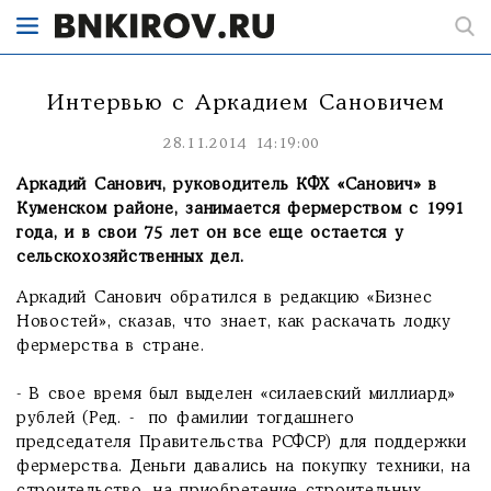
Интервью с Аркадием Сановичем
28.11.2014 14:19:00
Аркадий Санович, руководитель КФХ «Санович» в
Куменском районе, занимается фермерством с 1991
года, и в свои 75 лет он все еще остается у
сельскохозяйственных дел.
Аркадий Санович обратился в редакцию «Бизнес
Новостей», сказав, что знает, как раскачать лодку
фермерства в стране.
- В свое время был выделен «силаевский миллиард»
рублей (Ред. - по фамилии тогдашнего
председателя Правительства РСФСР) для поддержки
фермерства. Деньги давались на покупку техники, на