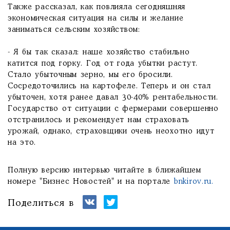
Также рассказал, как повлияла сегодняшняя
экономическая ситуация на силы и желание
заниматься сельским хозяйством:
- Я бы так сказал: наше хозяйство стабильно
катится под горку. Год от года убытки растут.
Стало убыточным зерно, мы его бросили.
Сосредоточились на картофеле. Теперь и он стал
убыточен, хотя ранее давал 30-40% рентабельности.
Государство от ситуации с фермерами совершенно
отстранилось и рекомендует нам страховать
урожай, однако, страховщики очень неохотно идут
на это.
Полную версию интервью читайте в ближайшем
номере "Бизнес Новостей" и на портале
bnkirov.ru.
Поделиться в