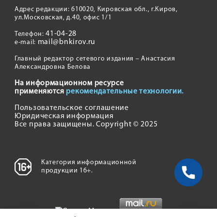
Адрес редакции: 610020, Кировская обл., г.Киров,
ул.Московская, д.40, офис 1/1
41-04-28
Телефон:
mail@bnkirov.ru
e-mail:
Главный редактор сетевого издания – Анастасия
Александровна Белова
На информационном ресурсе
применяются
рекомендательные технологии.
Пользовательское соглашение
Юридическая информация
Все права защищены. Copyright © 2025
Категория информационной
продукции 16+.