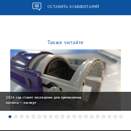
ОСТАВИТЬ КОММЕНТАРИЙ
Также читайте
2026 год станет последним для применения
патента — эксперт