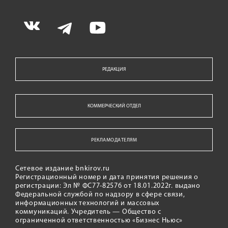
РЕДАКЦИЯ
КОММЕРЧЕСКИЙ ОТДЕЛ
РЕКЛАМОДАТЕЛЯМ
Сетевое издание bnkirov.ru
Регистрационный номер и дата принятия решения о
регистрации: Эл № ФС77-82576 от 18.01.2022г. выдано
Федеральной службой по надзору в сфере связи,
информационных технологий и массовых
коммуникаций. Учредитель — Общество с
ограниченной ответственностью «Бизнес Ньюс»