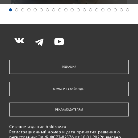
РЕДАКЦИЯ
КОММЕРЧЕСКИЙ ОТДЕЛ
РЕКЛАМОДАТЕЛЯМ
Сетевое издание bnkirov.ru
Регистрационный номер и дата принятия решения о
регистрации: Эл № ФС77-82576 от 18.01.2022г. выдано