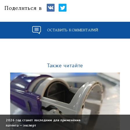
Поделиться в
ОСТАВИТЬ КОММЕНТАРИЙ
Также читайте
2026 год станет последним для применения
патента — эксперт