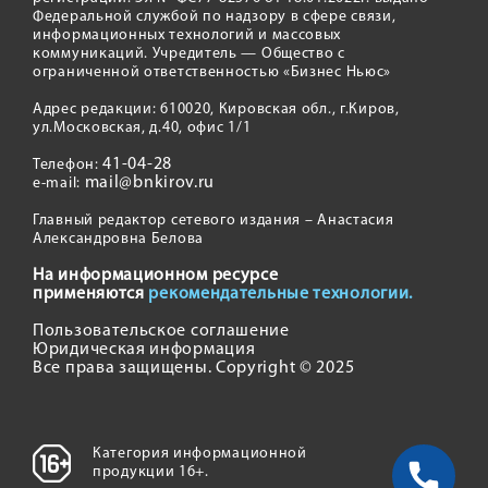
Федеральной службой по надзору в сфере связи,
информационных технологий и массовых
коммуникаций. Учредитель — Общество с
ограниченной ответственностью «Бизнес Ньюс»
Адрес редакции: 610020, Кировская обл., г.Киров,
ул.Московская, д.40, офис 1/1
41-04-28
Телефон:
mail@bnkirov.ru
e-mail:
Главный редактор сетевого издания – Анастасия
Александровна Белова
На информационном ресурсе
применяются
рекомендательные технологии.
Пользовательское соглашение
Юридическая информация
Все права защищены. Copyright © 2025
Категория информационной
продукции 16+.