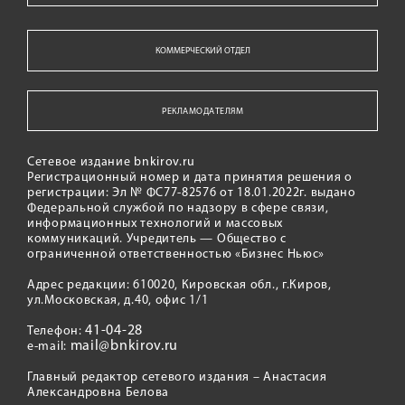
КОММЕРЧЕСКИЙ ОТДЕЛ
РЕКЛАМОДАТЕЛЯМ
Сетевое издание bnkirov.ru
Регистрационный номер и дата принятия решения о
регистрации: Эл № ФС77-82576 от 18.01.2022г. выдано
Федеральной службой по надзору в сфере связи,
информационных технологий и массовых
коммуникаций. Учредитель — Общество с
ограниченной ответственностью «Бизнес Ньюс»
Адрес редакции: 610020, Кировская обл., г.Киров,
ул.Московская, д.40, офис 1/1
41-04-28
Телефон:
mail@bnkirov.ru
e-mail:
Главный редактор сетевого издания – Анастасия
Александровна Белова