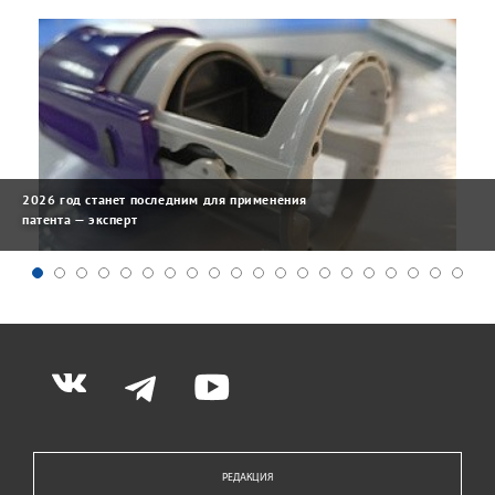
2026 год станет последним для применения
патента — эксперт
РЕДАКЦИЯ