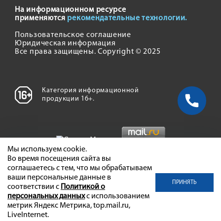
На информационном ресурсе
применяются
рекомендательные технологии.
Пользовательское соглашение
Юридическая информация
Все права защищены. Copyright © 2025
Категория информационной
продукции 16+.
Мы используем cookie.
Во время посещения сайта вы
соглашаетесь с тем, что мы обрабатываем
ваши персональные данные в
ПРИНЯТЬ
соответствии с
Политикой о
персональных данных
с использованием
метрик Яндекс Метрика, top.mail.ru,
LiveInternet.