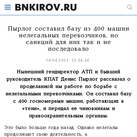
Пырлог составил базу из 400 машин
нелегальных перевозчиков, но
санкций для них так и не
последовало
14.04.2021 12:34:34
Нынешний гендиректор АТП и бывший
руководитель КПАТ Денис Пырлог рассказал о
проделанной им работе по борьбе с
нелегальными перевозчиками. Он составил базу
с 400 госномерами машин, работающих в
«тени», и передал ее чиновникам и
правоохранительным органам.
Это было больше года назад. Однако нелегалы
продолжают свою деятельность, а