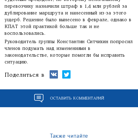
перевозчику назначили штраф в 1,4 млн рублей за
дублирование маршрута и нанесенный из-за этого
ущерб. Решение было вынесено в феврале, однако в
КПАТ этой практикой больше так и не
воспользовались.
Руководитель группы Константин Ситчихин попросил
членов подумать над изменениями в
законодательстве, которые помогли бы исправить
ситуацию.
Поделиться в
ОСТАВИТЬ КОММЕНТАРИЙ
Также читайте