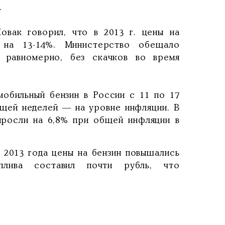
.
овак говорил, что в 2013 г. цены на
 на 13-14%. Министерство обещало
 равномерно, без скачков во время
мобильный бензин в России с 11 по 17
ущей неделей — на уровне инфляции. В
выросли на 6,8% при общей инфляции в
 2013 года цены на бензин повышались
лива составил почти рубль, что