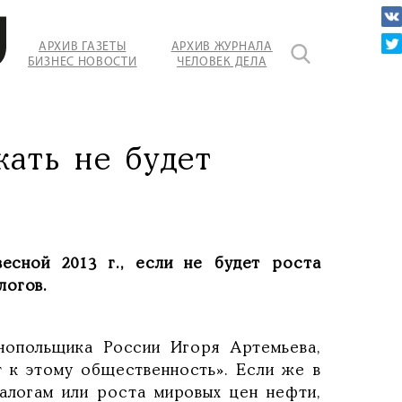
АРХИВ ГАЗЕТЫ
АРХИВ ЖУРНАЛА
БИЗНЕС НОВОСТИ
ЧЕЛОВЕК ДЕЛА
ать не будет
есной 2013 г., если не будет роста
логов.
нопольщика России Игоря Артемьева,
т к этому общественность». Если же в
алогам или роста мировых цен нефти,