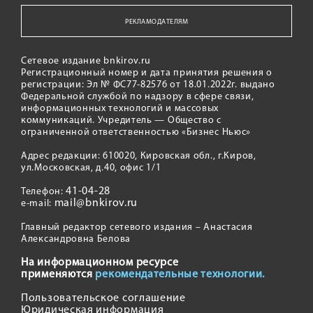
РЕКЛАМОДАТЕЛЯМ
Сетевое издание bnkirov.ru
Регистрационный номер и дата принятия решения о
регистрации: Эл № ФС77-82576 от 18.01.2022г. выдано
Федеральной службой по надзору в сфере связи,
информационных технологий и массовых
коммуникаций. Учредитель — Общество с
ограниченной ответственностью «Бизнес Ньюс»
Адрес редакции: 610020, Кировская обл., г.Киров,
ул.Московская, д.40, офис 1/1
41-04-28
Телефон:
mail@bnkirov.ru
e-mail:
Главный редактор сетевого издания – Анастасия
Александровна Белова
На информационном ресурсе
применяются
рекомендательные технологии.
Пользовательское соглашение
Юридическая информация