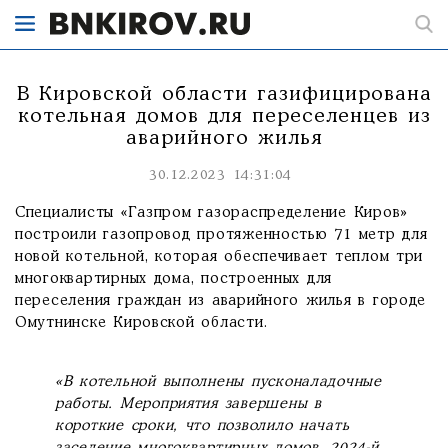
В Кировской области газифицирована
котельная домов для переселенцев из
аварийного жилья
30.12.2023 14:31:04
Специалисты «Газпром газораспределение Киров»
построили газопровод протяженностью 71 метр для
новой котельной, которая обеспечивает теплом три
многоквартирных дома, построенных для
переселения граждан из аварийного жилья в городе
Омутнинске Кировской области.
«В котельной выполнены пусконаладочные
работы. Мероприятия завершены в
короткие сроки, что позволило начать
заселение многоквартирных домов. 2024-й