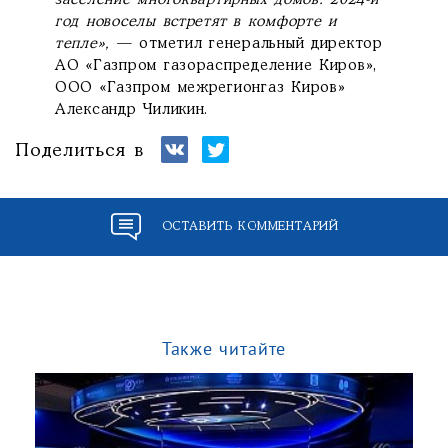
год новоселы встретят в комфорте и
тепле»,
— отметил генеральный директор
АО «Газпром газораспределение Киров»,
ООО «Газпром межрегионгаз Киров»
Александр Чиликин.
Поделиться в
ОСТАВИТЬ КОММЕНТАРИЙ
Также читайте