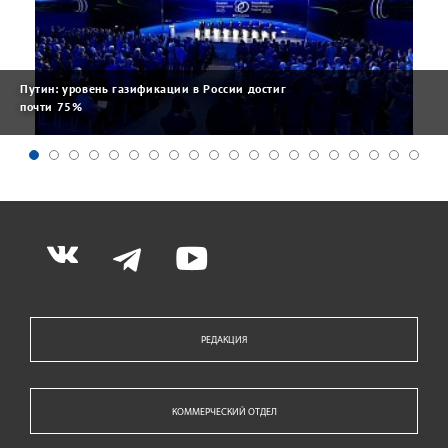
Путин: уровень газификации в России достиг
почти 75%
РЕДАКЦИЯ
КОММЕРЧЕСКИЙ ОТДЕЛ