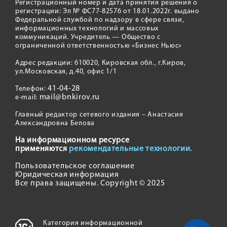
Регистрационный номер и дата принятия решения о
регистрации: Эл № ФС77-82576 от 18.01.2022г. выдано
Федеральной службой по надзору в сфере связи,
информационных технологий и массовых
коммуникаций. Учредитель — Общество с
ограниченной ответственностью «Бизнес Ньюс»
Адрес редакции: 610020, Кировская обл., г.Киров,
ул.Московская, д.40, офис 1/1
41-04-28
Телефон:
mail@bnkirov.ru
e-mail:
Главный редактор сетевого издания – Анастасия
Александровна Белова
На информационном ресурсе
применяются
рекомендательные технологии.
Пользовательское соглашение
Юридическая информация
Все права защищены. Copyright © 2025
Категория информационной