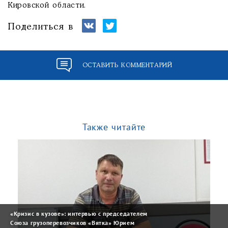
Кировской области.
Поделиться в
ОСТАВИТЬ КОММЕНТАРИЙ
Также читайте
«Кризис в кузове»: интервью с председателем
Союза грузоперевозчиков «Вятка» Юрием