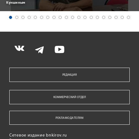
Куншиным
РЕДАКЦИЯ
КОММЕРЧЕСКИЙ ОТДЕЛ
РЕКЛАМОДАТЕЛЯМ
Сетевое издание bnkirov.ru