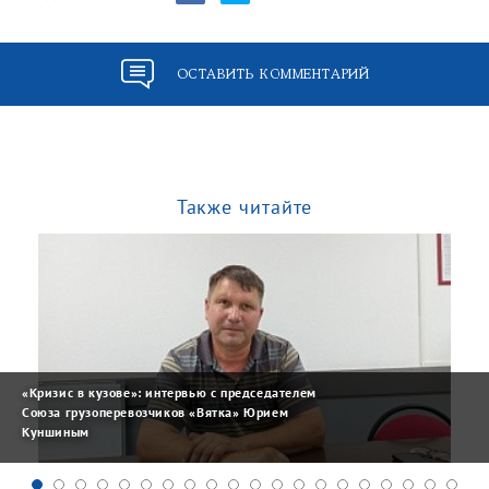
ОСТАВИТЬ КОММЕНТАРИЙ
Также читайте
«Кризис в кузове»: интервью с председателем
Союза грузоперевозчиков «Вятка» Юрием
Куншиным