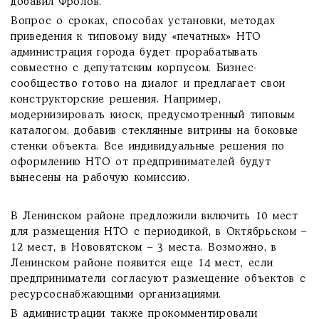
добавил Фролов.
Вопрос о сроках, способах установки, методах
приведения к типовому виду «печатных» НТО
администрация города будет прорабатывать
совместно с депутатским корпусом. Бизнес-
сообщество готово на диалог и предлагает свои
конструкторские решения. Например,
модернизировать киоск, предусмотренный типовым
каталогом, добавив стеклянные витрины на боковые
стенки объекта. Все индивидуальные решения по
оформлению НТО от предпринимателей будут
вынесены на рабочую комиссию.
В Ленинском районе предложили включить 10 мест
для размещения НТО с периодикой, в Октябрьском –
12 мест, в Нововятском – 3 места. Возможно, в
Ленинском районе появится еще 14 мест, если
предприниматели согласуют размещение объектов с
ресурсоснабжающими организациями.
В администрации также прокомментировали