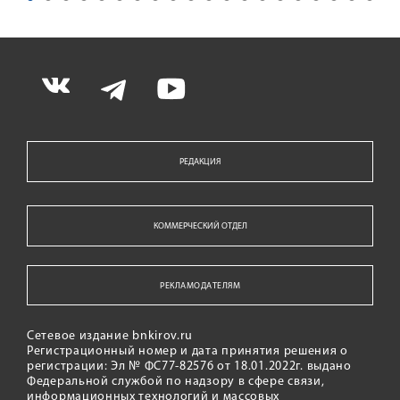
РЕДАКЦИЯ
КОММЕРЧЕСКИЙ ОТДЕЛ
РЕКЛАМОДАТЕЛЯМ
Сетевое издание bnkirov.ru
Регистрационный номер и дата принятия решения о
регистрации: Эл № ФС77-82576 от 18.01.2022г. выдано
Федеральной службой по надзору в сфере связи,
информационных технологий и массовых