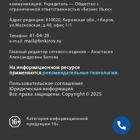
коммуникаций. Учредитель — Общество с
ограниченной ответственностью «Бизнес Ньюс»
Адрес редакции: 610020, Кировская обл., г.Киров,
ул.Московская, д.40, офис 1/1
41-04-28
Телефон:
mail@bnkirov.ru
e-mail:
Главный редактор сетевого издания – Анастасия
Александровна Белова
На информационном ресурсе
применяются
рекомендательные технологии.
Пользовательское соглашение
Юридическая информация
Все права защищены. Copyright © 2025
Категория информационной
продукции 16+.