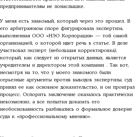
предпринимателям не понаслышке.
У меня есть знакомый, который через это прошел. В
его арбитражном споре фигурировала экспертиза,
выполненная ООО «НЭО Корпорация» — той самой
организацией, о которой идет речь в статье. В деле
участвовал эксперт (небольшая корректировка),
который, как следует из открытых данных, является
учредителем и директором этой компании . Так вот,
несмотря на то, что у моего знакомого были
серьезные аргументы против выводов экспертизы, суд
принял ее как основное доказательство, и он проиграл
процесс. Оспорить заключение оказалось практически
невозможно, а все попытки доказать его
необоснованность разбивались о формальное доверие
суда к «профессиональному мнению».