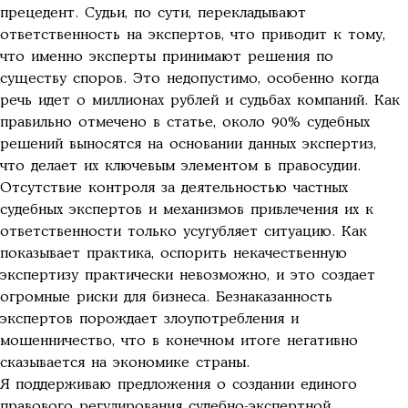
прецедент. Судьи, по сути, перекладывают
ответственность на экспертов, что приводит к тому,
что именно эксперты принимают решения по
существу споров. Это недопустимо, особенно когда
речь идет о миллионах рублей и судьбах компаний. Как
правильно отмечено в статье, около 90% судебных
решений выносятся на основании данных экспертиз,
что делает их ключевым элементом в правосудии.
Отсутствие контроля за деятельностью частных
судебных экспертов и механизмов привлечения их к
ответственности только усугубляет ситуацию. Как
показывает практика, оспорить некачественную
экспертизу практически невозможно, и это создает
огромные риски для бизнеса. Безнаказанность
экспертов порождает злоупотребления и
мошенничество, что в конечном итоге негативно
сказывается на экономике страны.
Я поддерживаю предложения о создании единого
правового регулирования судебно-экспертной