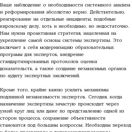
Ваше наблюдение о необходимости системного анализа
и реформирования абсолютно верно. Действительно,
реагирование на отдельные инциденты, подобные
кировскому делу, хоть и необходимо, но недостаточно.
Нам нужна проактивная стратегия, нацеленная на
укрепление самой основы системы экспертизы. Это
включает в себя модернизацию образовательных
программ для экспертов, внедрение
стандартизированных протоколов оценки
доказательств, а также создание независимых органов
по аудиту экспертных заключений.
Кроме того, крайне важно усилить механизмы
подлинной независимости экспертов. Сегодня, когда
назначение экспертизы зачастую происходит через
узкий круг лиц или даже по представлению одной из
сторон процесса, сохранение объективности
становится под большим вопросом. Необходим переход