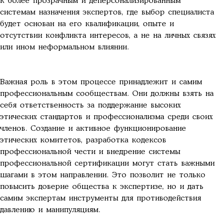
к более прозрачным и деперсонализированным
системам назначения экспертов, где выбор специалиста
будет основан на его квалификации, опыте и
отсутствии конфликта интересов, а не на личных связях
или ином неформальном влиянии.
Важная роль в этом процессе принадлежит и самим
профессиональным сообществам. Они должны взять на
себя ответственность за поддержание высоких
этических стандартов и профессионализма среди своих
членов. Создание и активное функционирование
этических комитетов, разработка кодексов
профессиональной чести и внедрение системы
профессиональной сертификации могут стать важными
шагами в этом направлении. Это позволит не только
повысить доверие общества к экспертизе, но и дать
самим экспертам инструменты для противодействия
давлению и манипуляциям.