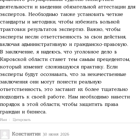
деятельности и введении обязательной аттестации для
экспертов. Необходимо также установить четкие
стандарты и методики, чтобы избежать вольной
трактовки результатов экспертиз. Важно, чтобы
эксперты несли ответственность за свои действия,
включая административную и гражданско-правовую.
В заключение, я надеюсь, что уголовное дело в
Кировской области станет тем самым прецедентом,
который изменит сложившуюся практику. Если
эксперты будут осознавать, что за некачественные
заключения они могут понести реальную
ответственность, это заставит их более тщательно
подходить к своей работе. Нам необходимо навести
порядок в этой области, чтобы защитить права
граждан и бизнеса.
Имя
Цитировать
Константин
30 июня 2026