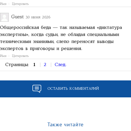
Имя
Цитировать
Guest
30 июня 2026
Общероссийская беда — так называемая «диктатура
экспертизы», когда судьи, не обладая специальными
техническими знаниями, слепо переносят выводы
экспертов в приговоры и решения.
Имя
Цитировать
Страницы:
1
2
След.
ОСТАВИТЬ КОММЕНТАРИЙ
Также читайте