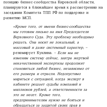
позицию бизнес-сообщества Кировской области,
планируются в ближайшее время к рассмотрению на
заседании Комитета ТПП РФ по поддержке и
развитию МСП.
«Кроме того, от имени бизнес-сообщества
мы готовим письмо на имя Председателя
Верховного Суда. Эту проблему необходимо
решать. Она носит не локальный, а
массовый и даже системный характер,
–
резюмирует Куклина. –
Если мы не
изменим систему сейчас, завтра жертвой
некачественной экспертизы продолжит
становиться любой бизнес, независимо от
его размера и отрасли. Недопустимо
мириться с ситуацией, когда эксперт в
кабинете решает судьбы компаний и
миллионов рублей, а ответственности за
это не несет. Кроме того,
предпринимателям нужно не бояться и
обращаться за защитой своих прав в