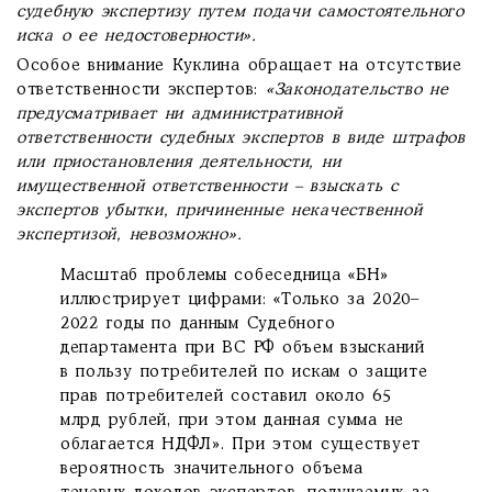
судебную экспертизу путем подачи самостоятельного
иска о ее недостоверности».
Особое внимание Куклина обращает на отсутствие
ответственности экспертов:
«Законодательство не
предусматривает ни административной
ответственности судебных экспертов в виде штрафов
или приостановления деятельности, ни
имущественной ответственности – взыскать с
экспертов убытки, причиненные некачественной
экспертизой, невозможно».
Масштаб проблемы собеседница «БН»
иллюстрирует цифрами: «Только за 2020–
2022 годы по данным Судебного
департамента при ВС РФ объем взысканий
в пользу потребителей по искам о защите
прав потребителей составил около 65
млрд рублей, при этом данная сумма не
облагается НДФЛ». При этом существует
вероятность значительного объема