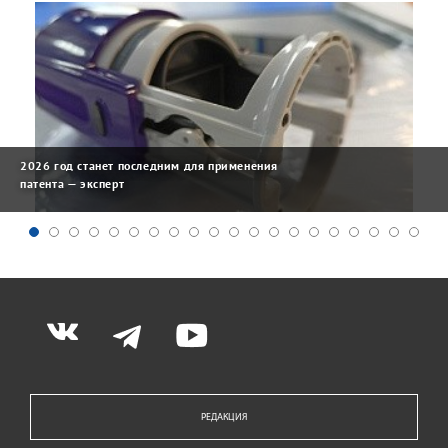
2026 год станет последним для применения
патента — эксперт
РЕДАКЦИЯ