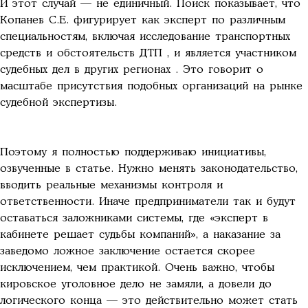
И этот случай — не единичный. Поиск показывает, что
Копанев С.Е. фигурирует как эксперт по различным
специальностям, включая исследование транспортных
средств и обстоятельств ДТП , и является участником
судебных дел в других регионах . Это говорит о
масштабе присутствия подобных организаций на рынке
судебной экспертизы.
Поэтому я полностью поддерживаю инициативы,
озвученные в статье. Нужно менять законодательство,
вводить реальные механизмы контроля и
ответственности. Иначе предприниматели так и будут
оставаться заложниками системы, где «эксперт в
кабинете решает судьбы компаний», а наказание за
заведомо ложное заключение остается скорее
исключением, чем практикой. Очень важно, чтобы
кировское уголовное дело не замяли, а довели до
логического конца — это действительно может стать