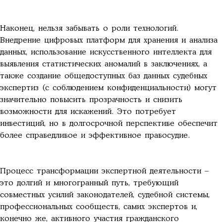
Наконец, нельзя забывать о роли технологий.
Внедрение цифровых платформ для хранения и анализа
данных, использование искусственного интеллекта для
выявления статистических аномалий в заключениях, а
также создание общедоступных баз данных судебных
экспертиз (с соблюдением конфиденциальности) могут
значительно повысить прозрачность и снизить
возможности для искажений. Это потребует
инвестиций, но в долгосрочной перспективе обеспечит
более справедливое и эффективное правосудие.
Процесс трансформации экспертной деятельности –
это долгий и многогранный путь, требующий
совместных усилий законодателей, судебной системы,
профессиональных сообществ, самих экспертов и,
конечно же, активного участия гражданского