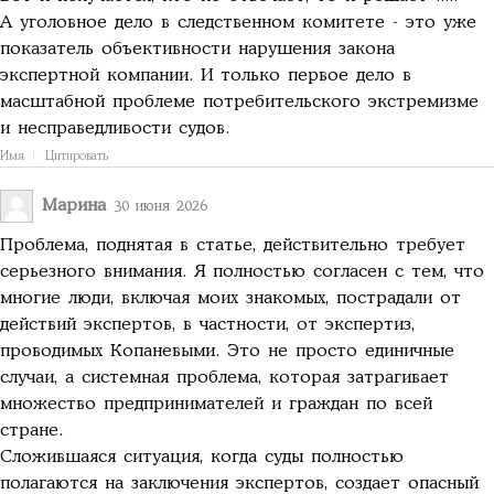
А уголовное дело в следственном комитете - это уже
показатель объективности нарушения закона
экспертной компании. И только первое дело в
масштабной проблеме потребительского экстремизме
и несправедливости судов.
Имя
Цитировать
Марина
30 июня 2026
Проблема, поднятая в статье, действительно требует
серьезного внимания. Я полностью согласен с тем, что
многие люди, включая моих знакомых, пострадали от
действий экспертов, в частности, от экспертиз,
проводимых Копаневыми. Это не просто единичные
случаи, а системная проблема, которая затрагивает
множество предпринимателей и граждан по всей
стране.
Сложившаяся ситуация, когда суды полностью
полагаются на заключения экспертов, создает опасный