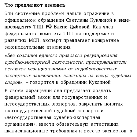
Что предлагают изменить
Эти системные проблемы нашли отражение в
официальном обращении Светланы Куклиной к
вице-
президенту ТПП РФ Елене Дыбовой
. Как член
федерального комитета ТПП по поддержке и
развитию МСП, эксперт предлагает конкретные
законодательные изменения.
«Без создания единого правового регулирования
судебно-экспертной деятельности, предприниматели
остаются незащищенными от недобросовестных
экспертных заключений, влияющих на исход судебных
споров»,
– говорится в обращении Куклиной.
В своем обращении она предлагает создать
федеральный закон для государственных и
негосударственных экспертов, закрепить понятия
«негосударственный судебный эксперт» и
«негосударственная судебно-экспертная
организация», ввести обязательную аттестацию,
квалификационные требования и реестр экспертов, а