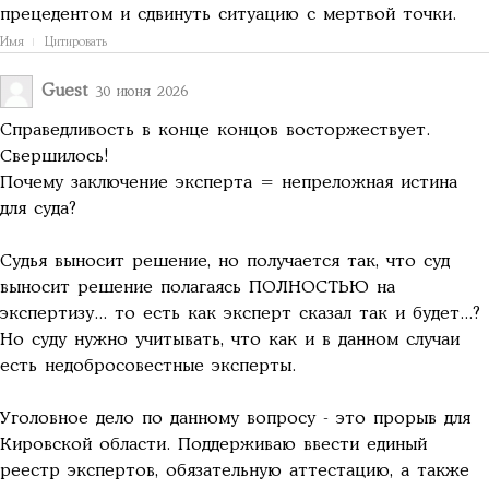
прецедентом и сдвинуть ситуацию с мертвой точки.
Имя
Цитировать
Guest
30 июня 2026
Справедливость в конце концов восторжествует.
Свершилось!
Почему заключение эксперта = непреложная истина
для суда?
Судья выносит решение, но получается так, что суд
выносит решение полагаясь ПОЛНОСТЬЮ на
экспертизу... то есть как эксперт сказал так и будет...?
Но суду нужно учитывать, что как и в данном случаи
есть недобросовестные эксперты.
Уголовное дело по данному вопросу - это прорыв для
Кировской области. Поддерживаю ввести единый
реестр экспертов, обязательную аттестацию, а также