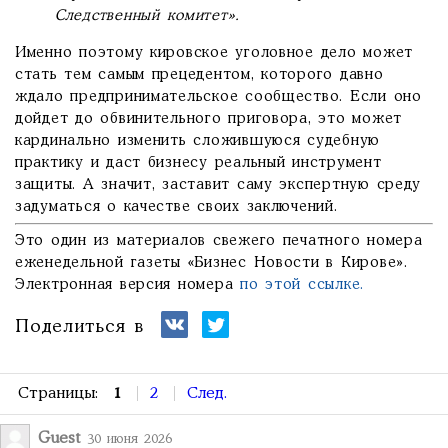
Следственный комитет».
Именно поэтому кировское уголовное дело может
стать тем самым прецедентом, которого давно
ждало предпринимательское сообщество. Если оно
дойдет до обвинительного приговора, это может
кардинально изменить сложившуюся судебную
практику и даст бизнесу реальный инструмент
защиты. А значит, заставит саму экспертную среду
задуматься о качестве своих заключений.
Это один из материалов свежего печатного номера
еженедельной газеты «Бизнес Новости в Кирове».
Электронная версия номера
по этой ссылке.
Поделиться в
Страницы:
1
2
След.
Guest
30 июня 2026