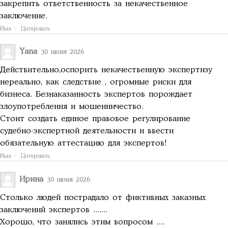
закрепить ответственность за некачественное
заключение.
Имя
Цитировать
Yana
30 июня 2026
Действительно,оспорить некачественную экспертизу
нереально, как следствие , огромные риски для
бизнеса. Безнаказанность экспертов порождает
злоупотребления и мошенничество.
Стоит создать единое правовое регулирование
судебно-экспертной деятельности и ввести
обязательную аттестацию для экспертов!
Имя
Цитировать
Ирина
30 июня 2026
Столько людей пострадало от фиктивных заказных
заключений экспертов .......
Хорошо, что занялись этим вопросом ....