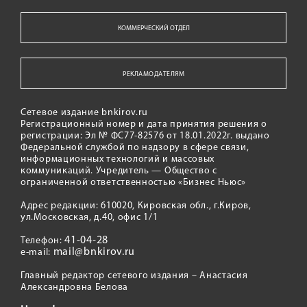
КОММЕРЧЕСКИЙ ОТДЕЛ
РЕКЛАМОДАТЕЛЯМ
Сетевое издание bnkirov.ru
Регистрационный номер и дата принятия решения о
регистрации: Эл № ФС77-82576 от 18.01.2022г. выдано
Федеральной службой по надзору в сфере связи,
информационных технологий и массовых
коммуникаций. Учредитель — Общество с
ограниченной ответственностью «Бизнес Ньюс»
Адрес редакции: 610020, Кировская обл., г.Киров,
ул.Московская, д.40, офис 1/1
41-04-28
Телефон:
mail@bnkirov.ru
e-mail:
Главный редактор сетевого издания – Анастасия
Александровна Белова