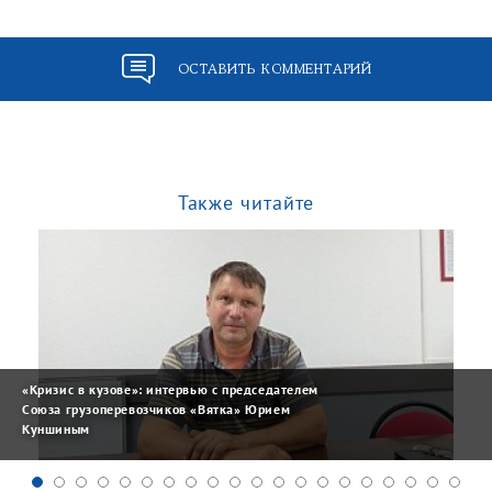
ОСТАВИТЬ КОММЕНТАРИЙ
Также читайте
«Кризис в кузове»: интервью с председателем
Союза грузоперевозчиков «Вятка» Юрием
Куншиным