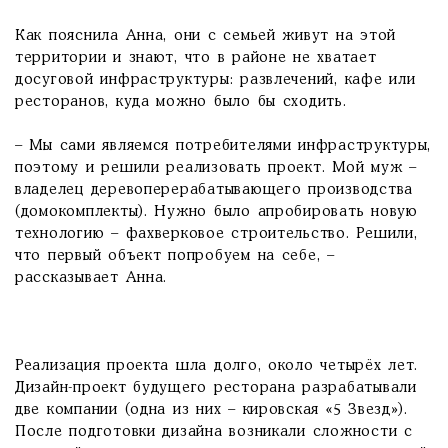
Как пояснила Анна, они с семьей живут на этой
территории и знают, что в районе не хватает
досуговой инфраструктуры: развлечений, кафе или
ресторанов, куда можно было бы сходить.
– Мы сами являемся потребителями инфраструктуры,
поэтому и решили реализовать проект. Мой муж –
владелец деревоперерабатывающего производства
(домокомплекты). Нужно было апробировать новую
технологию – фахверковое строительство. Решили,
что первый объект попробуем на себе, –
рассказывает Анна.
Реализация проекта шла долго, около четырёх лет.
Дизайн-проект будущего ресторана разрабатывали
две компании (одна из них – кировская «5 Звезд»).
После подготовки дизайна возникали сложности с