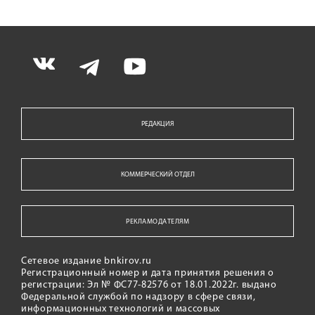
РЕДАКЦИЯ
КОММЕРЧЕСКИЙ ОТДЕЛ
РЕКЛАМОДАТЕЛЯМ
Сетевое издание bnkirov.ru
Регистрационный номер и дата принятия решения о
регистрации: Эл № ФС77-82576 от 18.01.2022г. выдано
Федеральной службой по надзору в сфере связи,
информационных технологий и массовых