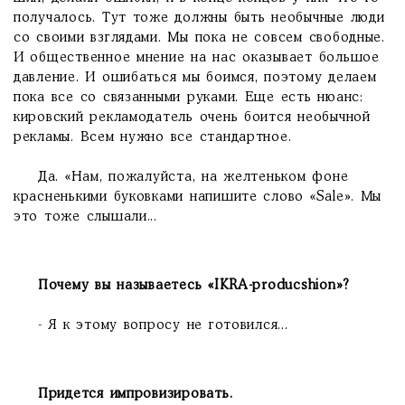
получалось. Тут тоже должны быть необычные люди
со своими взглядами. Мы пока не совсем свободные.
И общественное мнение на нас оказывает большое
давление. И ошибаться мы боимся, поэтому делаем
пока все со связанными руками. Еще есть нюанс:
кировский рекламодатель очень боится необычной
рекламы. Всем нужно все стандартное.
Да. «Нам, пожалуйста, на желтеньком фоне
красненькими буковками напишите слово «Sale». Мы
это тоже слышали...
Почему вы называетесь «IKRA-producshion»?
- Я к этому вопросу не готовился...
Придется импровизировать.