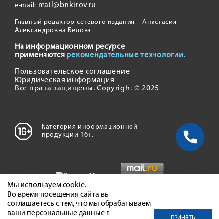
mail@bnkirov.ru
e-mail:
Главный редактор сетевого издания – Анастасия
Александровна Белова
На информационном ресурсе
применяются
рекомендательные технологии.
Пользовательское соглашение
Юридическая информация
Все права защищены. Copyright © 2025
Категория информационной
продукции 16+.
Мы используем cookie.
Во время посещения сайта вы
соглашаетесь с тем, что мы обрабатываем
ваши персональные данные в
ПРИНЯТЬ