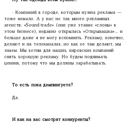
Ну так одежда всем нужна...
- Компаний в городе, которым нужна реклама —
тоже немало. А у нас не так много рекламных
агенств: «Sound-trade» (они уже этакие «слоны» в
этом бизнесе), недавно открылась «Открывашка»... и
больше даже я не могу вспомнить. Рекламу, конечно,
делают и на телеканалах, но как ее там делают, мы
знаем. Мы хотим для наших, кировских компаний
снять хорошую рекламу. Но будем поднимать
ценник, потому что мы должны зарабатывать.
То есть пока демпингуете?
Да.
И как на вас смотрят конкуренты?