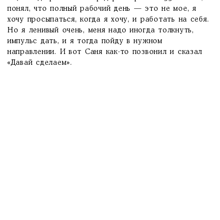
понял, что полный рабочий день — это не мое, я
хочу просыпаться, когда я хочу, и работать на себя.
Но я ленивый очень, меня надо иногда толкнуть,
импульс дать, и я тогда пойду в нужном
направлении. И вот Саня как-то позвонил и сказал
«Давай сделаем».