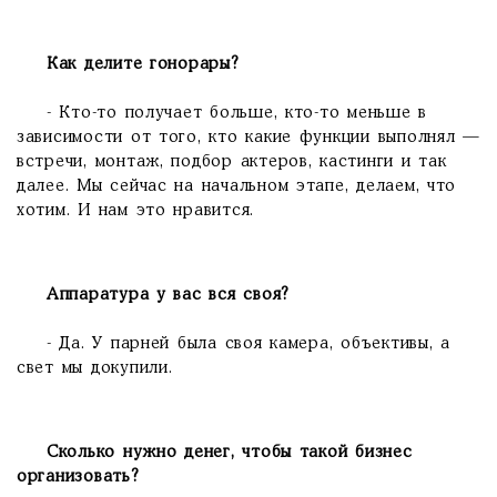
Как делите гонорары?
- Кто-то получает больше, кто-то меньше в
зависимости от того, кто какие функции выполнял —
встречи, монтаж, подбор актеров, кастинги и так
далее. Мы сейчас на начальном этапе, делаем, что
хотим. И нам это нравится.
Аппаратура у вас вся своя?
- Да. У парней была своя камера, объективы, а
свет мы докупили.
Сколько нужно денег, чтобы такой бизнес
организовать?