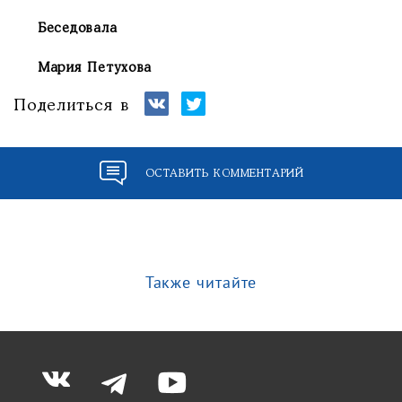
Беседовала
Мария Петухова
Поделиться в
ОСТАВИТЬ КОММЕНТАРИЙ
Также читайте