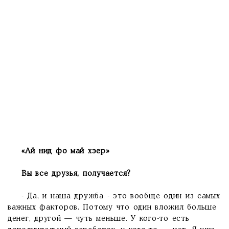
«Ай нид фо май хэер»
Вы все друзья, получается?
- Да, и наша дружба - это вообще один из самых
важных факторов. Потому что один вложил больше
денег, другой — чуть меньше. У кого-то есть