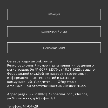
РЕДАКЦИЯ
КОММЕРЧЕСКИЙ ОТДЕЛ
РЕКЛАМОДАТЕЛЯМ
Сетевое издание bnkirov.ru
Регистрационный номер и дата принятия решения о
регистрации: Эл № ФС77-82576 от 18.01.2022г. выдано
Федеральной службой по надзору в сфере связи,
информационных технологий и массовых
коммуникаций. Учредитель — Общество с
ограниченной ответственностью «Бизнес Ньюс»
Адрес редакции: 610020, Кировская обл., г.Киров,
ул.Московская, д.40, офис 1/1
41-04-28
Телефон: