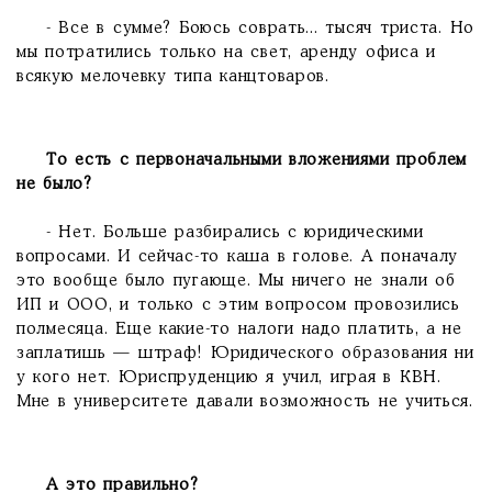
- Все в сумме? Боюсь соврать... тысяч триста. Но
мы потратились только на свет, аренду офиса и
всякую мелочевку типа канцтоваров.
То есть с первоначальными вложениями проблем
не было?
- Нет. Больше разбирались с юридическими
вопросами. И сейчас-то каша в голове. А поначалу
это вообще было пугающе. Мы ничего не знали об
ИП и ООО, и только с этим вопросом провозились
полмесяца. Еще какие-то налоги надо платить, а не
заплатишь — штраф! Юридического образования ни
у кого нет. Юриспруденцию я учил, играя в КВН.
Мне в университете давали возможность не учиться.
А это правильно?