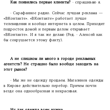
Как появились первые клиенты?
- спрашиваю я.
- Сарафанное радио. Сейчас лучшая реклама —
«ВКонтакте». «ВКонтакте» работает лучше
телевидения и вообще интернета в целом. Приходит
подросток домой и первым делом открывает
«ВКонтакте». И я так же делаю (Ред. - Алексей как
бы сокрушается этому факту).
А не слишком ли много в городе рекламных
агентств? Не страшно было вообще заходить на
этот рынок?
- Мы же не одежду продаем. Магазинов одежды
в Кирове действительно перебор. Причем почти
везде она однообразная и некрасивая.