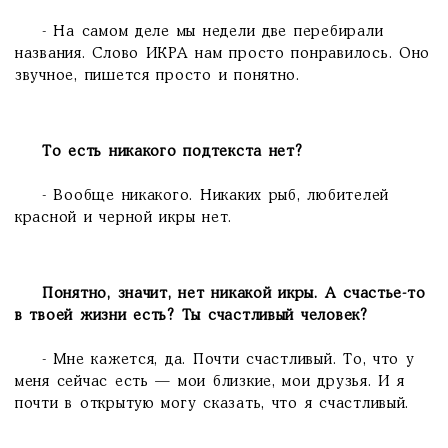
- На самом деле мы недели две перебирали
названия. Слово ИКРА нам просто понравилось. Оно
звучное, пишется просто и понятно.
То есть никакого подтекста нет?
- Вообще никакого. Никаких рыб, любителей
красной и черной икры нет.
Понятно, значит, нет никакой икры. А счастье-то
в твоей жизни есть? Ты счастливый человек?
- Мне кажется, да. Почти счастливый. То, что у
меня сейчас есть — мои близкие, мои друзья. И я
почти в открытую могу сказать, что я счастливый.