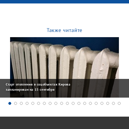
Также читайте
Старт отопления в соцобъектах Кирова
запланирован на 15 сентября