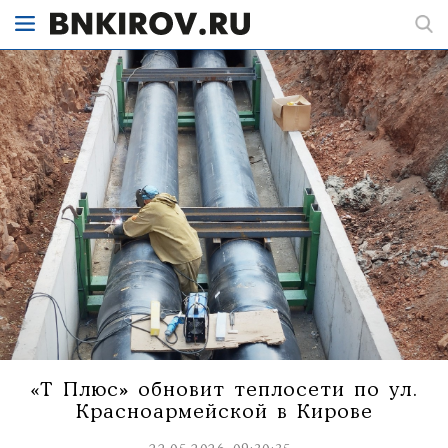
«Т Плюс» обновит теплосети по ул.
Красноармейской в Кирове