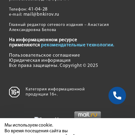
41-04-28
Телефон:
mail@bnkirov.ru
e-mail:
Главный редактор сетевого издания – Анастасия
Александровна Белова
На информационном ресурсе
применяются
рекомендательные технологии.
Пользовательское соглашение
Юридическая информация
Все права защищены. Copyright © 2025
Категория информационной
продукции 16+.
Мы используем cookie.
Во время посещения сайта вы