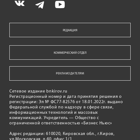
РЕДАКЦИЯ
КОММЕРЧЕСКИЙ ОТДЕЛ
РЕКЛАМОДАТЕЛЯМ
Сетевое издание bnkirov.ru
Регистрационный номер и дата принятия решения о
регистрации: Эл № ФС77-82576 от 18.01.2022г. выдано
Федеральной службой по надзору в сфере связи,
информационных технологий и массовых
коммуникаций. Учредитель — Общество с
ограниченной ответственностью «Бизнес Ньюс»
Адрес редакции: 610020, Кировская обл., г.Киров,
ул.Московская, д.40, офис 1/1