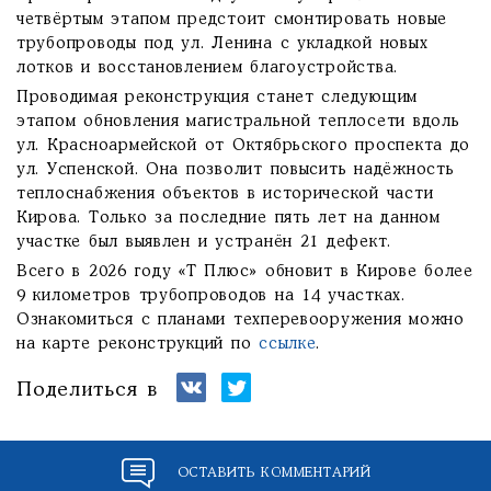
четвёртым этапом предстоит смонтировать новые
трубопроводы под ул. Ленина с укладкой новых
лотков и восстановлением благоустройства.
Проводимая реконструкция станет следующим
этапом обновления магистральной теплосети вдоль
ул. Красноармейской от Октябрьского проспекта до
ул. Успенской. Она позволит повысить надёжность
теплоснабжения объектов в исторической части
Кирова. Только за последние пять лет на данном
участке был выявлен и устранён 21 дефект.
Всего в 2026 году «Т Плюс» обновит в Кирове более
9 километров трубопроводов на 14 участках.
Ознакомиться с планами техперевооружения можно
на карте реконструкций по
ссылке
.
Поделиться в
ОСТАВИТЬ КОММЕНТАРИЙ