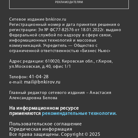
РЕКЛАМОДАТЕЛЯМ
Сетевое издание bnkirov.ru
Регистрационный номер и дата принятия решения о
регистрации: Эл № ФС77-82576 от 18.01.2022г. выдано
Федеральной службой по надзору в сфере связи,
информационных технологий и массовых
коммуникаций. Учредитель — Общество с
ограниченной ответственностью «Бизнес Ньюс»
Адрес редакции: 610020, Кировская обл., г.Киров,
ул.Московская, д.40, офис 1/1
41-04-28
Телефон:
mail@bnkirov.ru
e-mail:
Главный редактор сетевого издания – Анастасия
Александровна Белова
На информационном ресурсе
применяются
рекомендательные технологии.
Пользовательское соглашение
Юридическая информация
Все права защищены. Copyright © 2025