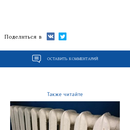
Поделиться в
ОСТАВИТЬ КОММЕНТАРИЙ
Также читайте