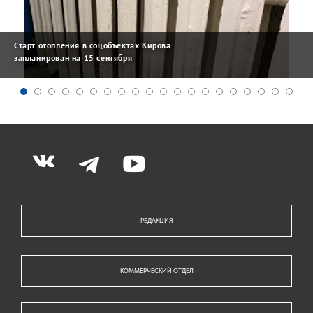
Старт отопления в соцобъектах Кирова
запланирован на 15 сентября
РЕДАКЦИЯ
КОММЕРЧЕСКИЙ ОТДЕЛ