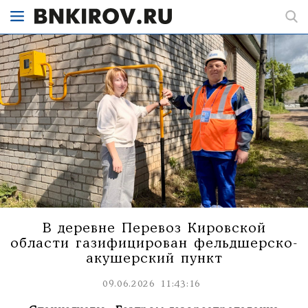
В деревне Перевоз Кировской
области газифицирован фельдшерско-
акушерский пункт
09.06.2026 11:43:16