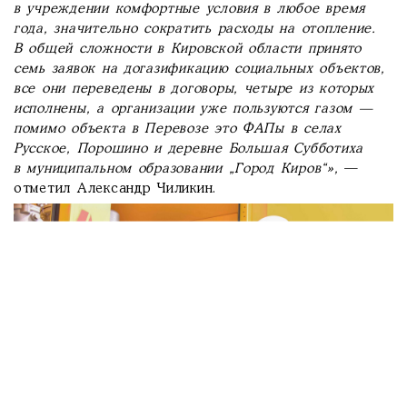
в учреждении комфортные условия в любое время
года, значительно сократить расходы на отопление.
В общей сложности в Кировской области принято
семь заявок на догазификацию социальных объектов,
все они переведены в договоры, четыре из которых
исполнены, а организации уже пользуются газом —
помимо объекта в Перевозе это ФАПы в селах
Русское, Порошино и деревне Большая Субботиха
в муниципальном образовании „Город Киров“»,
—
отметил Александр Чиликин.