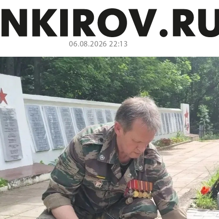
06.08.2026 22:13