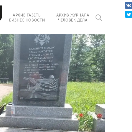
АРХИВ ГАЗЕТЫ
АРХИВ ЖУРНАЛА
БИЗНЕС НОВОСТИ
ЧЕЛОВЕК ДЕЛА