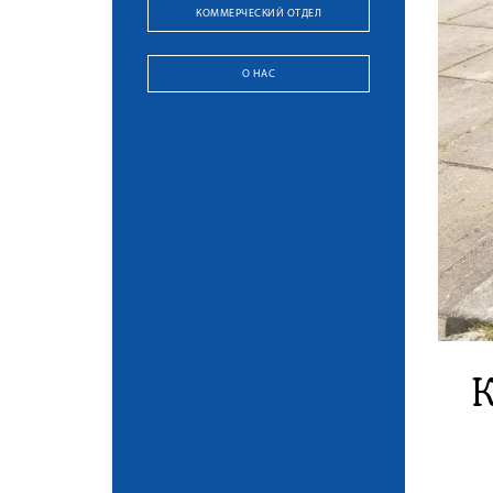
КОММЕРЧЕСКИЙ ОТДЕЛ
О НАС