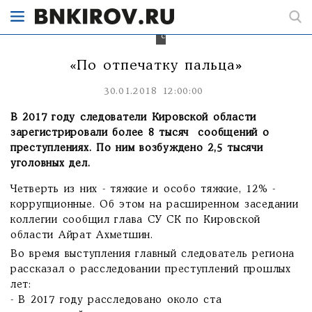
и
довести
до
суда.
«По отпечатку пальца»
30.01.2018 12:00:00
В 2017 году следователи Кировской области
зарегистрировали более 8 тысяч сообщений о
преступлениях. По ним возбуждено 2,5 тысячи
уголовных дел.
Четверть из них - тяжкие и особо тяжкие, 12% -
коррупционные. Об этом на расширенном заседании
коллегии сообщил глава СУ СК по Кировской
области Айрат Ахметшин.
Во время выступления главный следователь региона
рассказал о расследовании преступлений прошлых
лет:
- В 2017 году расследовано около ста