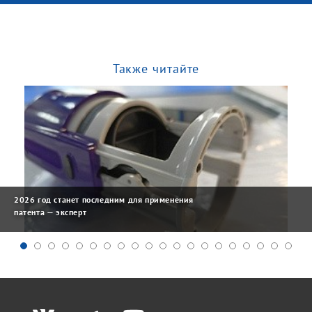
Также читайте
2026 год станет последним для применения
патента — эксперт