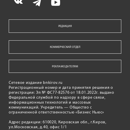
РЕДАКЦИЯ
КОММЕРЧЕСКИЙ ОТДЕЛ
РЕКЛАМОДАТЕЛЯМ
Сетевое издание bnkirov.ru
Регистрационный номер и дата принятия решения о
регистрации: Эл № ФС77-82576 от 18.01.2022г. выдано
Федеральной службой по надзору в сфере связи,
информационных технологий и массовых
коммуникаций. Учредитель — Общество с
ограниченной ответственностью «Бизнес Ньюс»
Адрес редакции: 610020, Кировская обл., г.Киров,
ул.Московская, д.40, офис 1/1