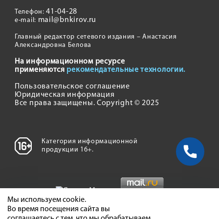
41-04-28
Телефон:
mail@bnkirov.ru
e-mail:
Главный редактор сетевого издания – Анастасия
Александровна Белова
На информационном ресурсе
применяются
рекомендательные технологии.
Пользовательское соглашение
Юридическая информация
Все права защищены. Copyright © 2025
Категория информационной
продукции 16+.
Мы используем cookie.
Во время посещения сайта вы
соглашаетесь с тем, что мы обрабатываем