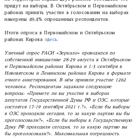
придут на выборы. В Октябрьском и Первомайском
районах принять участие в голосовании на выборах
намерены 49,4% опрошенных респондентов.
Итоги опроса в Первомайском и Октябрьском
районах Кирова
здесь.
Уличный опрос РАСИ «Зеркало» проводился по
собственной инициативе 28-29 августа в Октябрьском
и Первомайском районах Кирова и 1-3 сентября в
Нововятском и Ленинском районах Кирова в формате
очного анкетирования. В нём приняли участие 1262
человека. Респондентам задавали следующие
вопросы: «Примете ли вы участие в выборах
депутатов Государственной Думы РФ и ОЗС, которые
состоятся 17-19 сентября 2021 г.?», «Если бы выборы
в ОЗС проходили сегодня, то за какую партию вы бы
проголосовали?», «Если бы выборы в Государственную
Думу РФ проходили сегодня, то за какую партию вы
бы проголосовали?». Максимальная погрешность