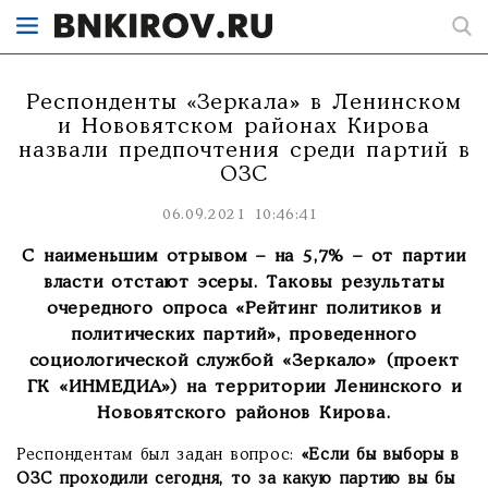
Респонденты «Зеркала» в Ленинском
и Нововятском районах Кирова
назвали предпочтения среди партий в
ОЗС
06.09.2021 10:46:41
С наименьшим отрывом – на 5,7% – от партии
власти отстают эсеры. Таковы результаты
очередного опроса «Рейтинг политиков и
политических партий», проведенного
социологической службой «Зеркало» (проект
ГК «ИНМЕДИА») на территории Ленинского и
Нововятского районов Кирова.
Респондентам был задан вопрос:
«Если бы выборы в
ОЗС проходили сегодня, то за какую партию вы бы