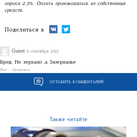
опроса 2,5%. Оплата производилась из собственных
средств.
Поделиться в
Guest
6 сентября 2021
Бред. Не зеркало ,а Зазеркалье
Имя
Цитировать
ОСТАВИТЬ КОММЕНТАРИЙ
Также читайте