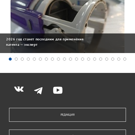
2026 год станет последним для применения
патента — эксперт
РЕДАКЦИЯ