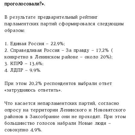
проголосовали?».
В результате предварительный рейтинг
парламентских партий сформировался следующим
образом:
1. Единая Россия – 22,9%;
2. Справедливая Россия – За правду – 17,2% (
конкретно в Ленинском районе – около 20%);
3. КПРФ – 13,6%;
4. ЛДПР – 9,9%.
При этом 20,2% респондентов выбрали ответ
«затрудняюсь ответить».
Что касается непарламентских партий, согласно
опросу на территории Ленинского и Нововятского
районов в Заксобрание они не проходят. При этом
большинство голосов набрали Новые люди –
совокупно 4,9%.