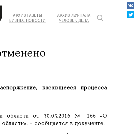
ация
АРХИВ ГАЗЕТЫ
АРХИВ ЖУРНАЛА
БИЗНЕС НОВОСТИ
ЧЕЛОВЕК ДЕЛА
о.
отменено
распоряжение, касающееся процесса
ой области от 30.05.2016 № 166 «О
 области», - сообщается в документе.