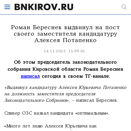
Роман Береснев выдвинул на пост
своего заместителя кандидатуру
Алексея Потапенко
14.11.2022 13:09:05
Об этом председатель законодательного
собрания Кировской области Роман Береснев
написал
сегодня в своем ТГ-канале.
«Выдвинул кандидатуру Алексея Юрьевича Потапенко
на должность заместителя председателя
Законодательного Собрания»,
– написал Береснев.
Спикер ОЗС назвал кандидата «оптимальным».
«Много лет знаю Алексея Юрьевича как