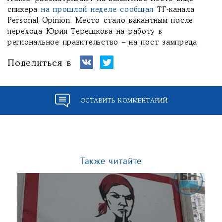
спикера
на прошлой неделе сообщал
ТГ-канала
Personal Opinion. Место стало вакантным после
перехода Юрия Терешкова на работу в
региональное правительство – на пост зампреда.
Поделиться в
ОСТАВИТЬ КОММЕНТАРИЙ
Также читайте