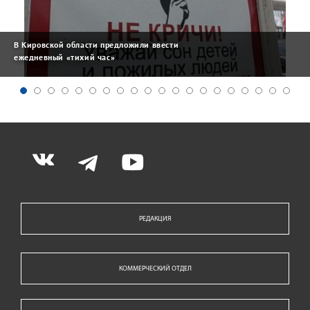
В Кировской области предложили ввести
ежедневный «тихий час»
РЕДАКЦИЯ
КОММЕРЧЕСКИЙ ОТДЕЛ