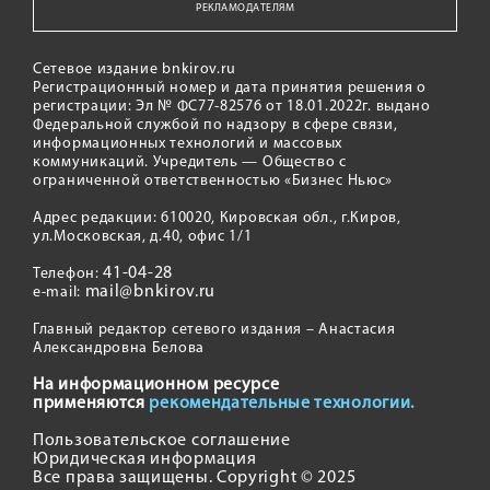
РЕКЛАМОДАТЕЛЯМ
Сетевое издание bnkirov.ru
Регистрационный номер и дата принятия решения о
регистрации: Эл № ФС77-82576 от 18.01.2022г. выдано
Федеральной службой по надзору в сфере связи,
информационных технологий и массовых
коммуникаций. Учредитель — Общество с
ограниченной ответственностью «Бизнес Ньюс»
Адрес редакции: 610020, Кировская обл., г.Киров,
ул.Московская, д.40, офис 1/1
41-04-28
Телефон:
mail@bnkirov.ru
e-mail:
Главный редактор сетевого издания – Анастасия
Александровна Белова
На информационном ресурсе
применяются
рекомендательные технологии.
Пользовательское соглашение
Юридическая информация
Все права защищены. Copyright © 2025