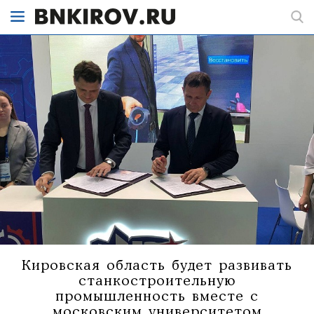
Кировская область будет развивать
станкостроительную
промышленность вместе с
московским университетом