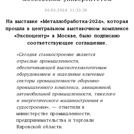
26.05.2024 11:33:30
На выставке «Металлобработка-2024», которая
прошла в центральном выставочном комплексе
«Экспоцентр» в Москве, было подписано
соответствующее соглашение.
«Сегодня станкостроение является
отраслью промышленности,
обеспечивающей высокотехнологичным
оборудованием и изделиями ключевые
секторы промышленности оборонно-
промышленного комплекса, авиационной,
автомобильной промышленности, тяжелого
и энергетического машиностроения и
судостроения»,
— отметили в
министерстве промышленности,
предпринимательства и торговли
Кировской области.