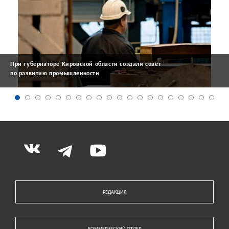
При губернаторе Кировской области создали совет
по развитию промышленности
РЕДАКЦИЯ