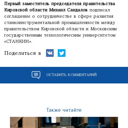
Первый заместитель председателя правительства
Кировской области Михаил Сандалов
подписал
соглашение о сотрудничестве в сфере развития
станкоинструментальной промышленности между
правительством Кировской области и Московским
государственным технологическим университетом
«СТАНКИН».
Поделиться в
ОСТАВИТЬ КОММЕНТАРИЙ
Также читайте