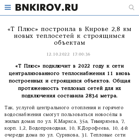
«Т Плюс» построила в Кирове 2,8 км
новых теплосетей к строящимся
объектам
12.10.2022 17:00:36
«Т Плюс» подключит в 2022 году к сети
централизованного теплоснабжения 11 вновь
построенных и строящихся объектов. Общая
протяженность тепловых сетей для их
подключения составила 2834 метра.
Так, услугой центрального отопления и горячего
водоснабжения смогут пользоваться новосёлы в
жилых домах по ул. К.Маркса, 35а, Тимирязева, 7,
корп. 1,2, Водопроводная, 10, К.Дорофеева, 10, 4-й
очереди дома по ул. Сурикова, 31. Тепловые сети