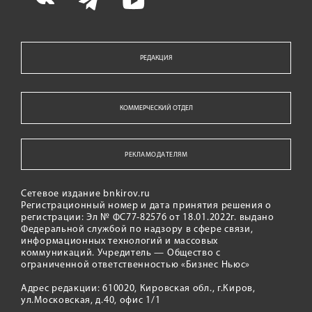
РЕДАКЦИЯ
КОММЕРЧЕСКИЙ ОТДЕЛ
РЕКЛАМОДАТЕЛЯМ
Сетевое издание bnkirov.ru
Регистрационный номер и дата принятия решения о
регистрации: Эл № ФС77-82576 от 18.01.2022г. выдано
Федеральной службой по надзору в сфере связи,
информационных технологий и массовых
коммуникаций. Учредитель — Общество с
ограниченной ответственностью «Бизнес Ньюс»
Адрес редакции: 610020, Кировская обл., г.Киров,
ул.Московская, д.40, офис 1/1