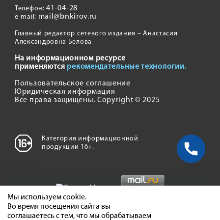
41-04-28
Телефон:
mail@bnkirov.ru
e-mail:
Главный редактор сетевого издания – Анастасия
Александровна Белова
На информационном ресурсе
применяются
рекомендательные технологии.
Пользовательское соглашение
Юридическая информация
Все права защищены. Copyright © 2025
Категория информационной
продукции 16+.
Мы используем cookie.
Во время посещения сайта вы
соглашаетесь с тем, что мы обрабатываем