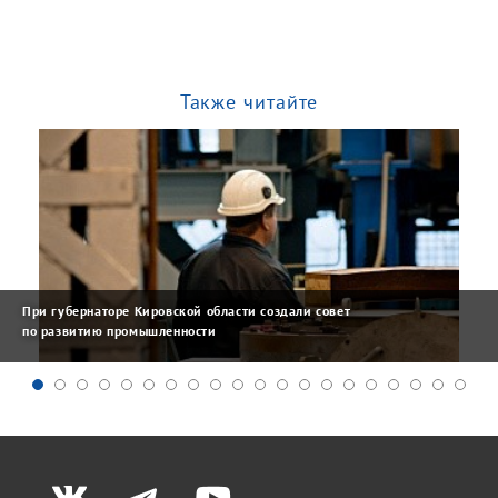
Также читайте
При губернаторе Кировской области создали совет
по развитию промышленности