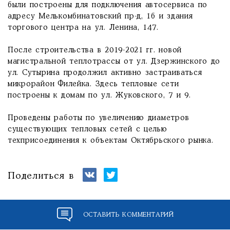
были построены для подключения автосервиса по
адресу Мелькомбинатовский пр-д, 1б и здания
торгового центра на ул. Ленина, 147.
После строительства в 2019-2021 гг. новой
магистральной теплотрассы от ул. Дзержинского до
ул. Сутырина продолжил активно застраиваться
микрорайон Филейка. Здесь тепловые сети
построены к домам по ул. Жуковского, 7 и 9.
Проведены работы по увеличению диаметров
существующих тепловых сетей с целью
техприсоединения к объектам Октябрьского рынка.
Поделиться в
ОСТАВИТЬ КОММЕНТАРИЙ