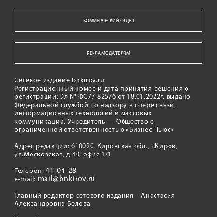
КОММЕРЧЕСКИЙ ОТДЕЛ
РЕКЛАМОДАТЕЛЯМ
Сетевое издание bnkirov.ru
Регистрационный номер и дата принятия решения о
регистрации: Эл № ФС77-82576 от 18.01.2022г. выдано
Федеральной службой по надзору в сфере связи,
информационных технологий и массовых
коммуникаций. Учредитель — Общество с
ограниченной ответственностью «Бизнес Ньюс»
Адрес редакции: 610020, Кировская обл., г.Киров,
ул.Московская, д.40, офис 1/1
41-04-28
Телефон:
mail@bnkirov.ru
e-mail:
Главный редактор сетевого издания – Анастасия
Александровна Белова