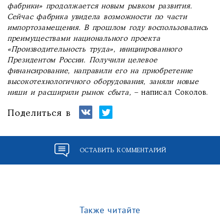
фабрики» продолжается новым рывком развития.
Сейчас фабрика увидела возможности по части
импортозамещения. В прошлом году воспользовались
преимуществами национального проекта
«Производительность труда», инициированного
Президентом России. Получили целевое
финансирование, направили его на приобретение
высокотехнологичного оборудования, заняли новые
ниши и расширили рынок сбыта,
– написал Соколов.
Поделиться в
ОСТАВИТЬ КОММЕНТАРИЙ
Также читайте