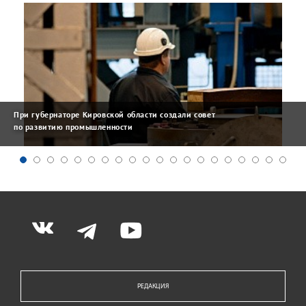
При губернаторе Кировской области создали совет
по развитию промышленности
РЕДАКЦИЯ