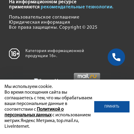
На информационном ресурсе
применяются
рекомендательные технологии.
Пользовательское соглашение
Юридическая информация
Все права защищены. Copyright © 2025
Категория информационной
продукции 16+.
Мы используем cookie.
Во время посещения сайта вы
соглашаетесь с тем, что мы обрабатываем
ваши персональные данные в
ПРИНЯТЬ
соответствии с
Политикой о
персональных данных
с использованием
метрик Яндекс Метрика, top.mail.ru,
LiveInternet.